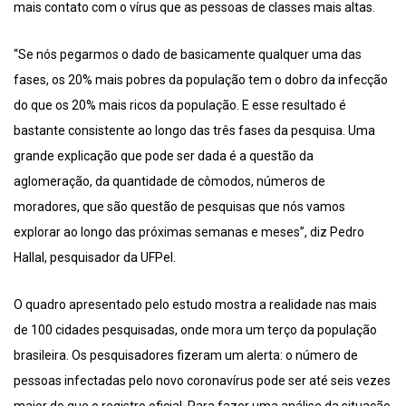
mais contato com o vírus que as pessoas de classes mais altas.
“Se nós pegarmos o dado de basicamente qualquer uma das
fases, os 20% mais pobres da população tem o dobro da infecção
do que os 20% mais ricos da população. E esse resultado é
bastante consistente ao longo das três fases da pesquisa. Uma
grande explicação que pode ser dada é a questão da
aglomeração, da quantidade de cômodos, números de
moradores, que são questão de pesquisas que nós vamos
explorar ao longo das próximas semanas e meses”, diz Pedro
Hallal, pesquisador da UFPel.
O quadro apresentado pelo estudo mostra a realidade nas mais
de 100 cidades pesquisadas, onde mora um terço da população
brasileira. Os pesquisadores fizeram um alerta: o número de
pessoas infectadas pelo novo coronavírus pode ser até seis vezes