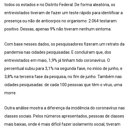
todos os estados e no Distrito Federal. De forma aleatória, os
entrevistados tiveram de fazer um teste rápido para identificar a
presença ou não de anticorpos no organismo: 2.064 testaram
positivo. Dessas, apenas 9% não tiveram nenhum sintoma.
Com base nesses dados, os pesquisadores fizeram um retrato da
pandemia nas cidades pesquisadas. E concluíram que, dos
entrevistados em maio, 1,9% já tinham tido coronavírus. O
percentual subiu para 3,1% na segunda fase, no início de junho, e
3,8% na terceira fase da pesquisa, no fim de junho. Também nas
cidades pesquisadas: de cada 100 pessoas que têm o vírus, uma
morre.
Outra análise mostra a diferença da incidência do coronavírus nas
classes sociais. Pelos números apresentados, pessoas de classes
mais baixas, onde é mais difícil fazer isolamento social, tiveram