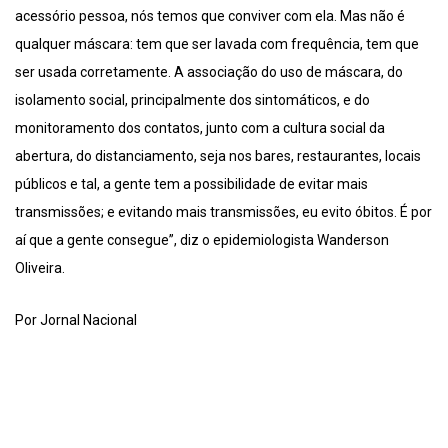
acessório pessoa, nós temos que conviver com ela. Mas não é
qualquer máscara: tem que ser lavada com frequência, tem que
ser usada corretamente. A associação do uso de máscara, do
isolamento social, principalmente dos sintomáticos, e do
monitoramento dos contatos, junto com a cultura social da
abertura, do distanciamento, seja nos bares, restaurantes, locais
públicos e tal, a gente tem a possibilidade de evitar mais
transmissões; e evitando mais transmissões, eu evito óbitos. É por
aí que a gente consegue”, diz o epidemiologista Wanderson
Oliveira.
Por Jornal Nacional