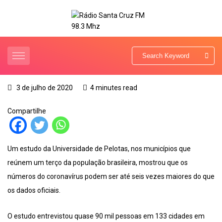
3 de julho de 2020
4 minutes read
Compartilhe
Um estudo da Universidade de Pelotas, nos municípios que
reúnem um terço da população brasileira, mostrou que os
números do coronavírus podem ser até seis vezes maiores do que
os dados oficiais.
O estudo entrevistou quase 90 mil pessoas em 133 cidades em