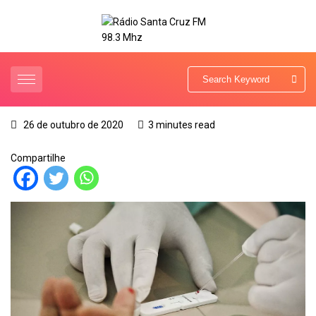
26 de outubro de 2020
3 minutes read
Compartilhe