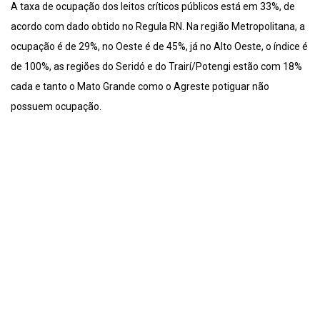
A taxa de ocupação dos leitos críticos públicos está em 33%, de
acordo com dado obtido no Regula RN. Na região Metropolitana, a
ocupação é de 29%, no Oeste é de 45%, já no Alto Oeste, o índice é
de 100%, as regiões do Seridó e do Trairí/Potengi estão com 18%
cada e tanto o Mato Grande como o Agreste potiguar não
possuem ocupação.