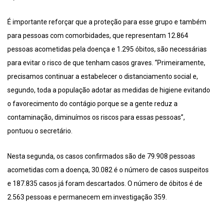
É importante reforçar que a proteção para esse grupo e também
para pessoas com comorbidades, que representam 12.864
pessoas acometidas pela doença e 1.295 óbitos, são necessárias
para evitar o risco de que tenham casos graves. “Primeiramente,
precisamos continuar a estabelecer o distanciamento social e,
segundo, toda a população adotar as medidas de higiene evitando
o favorecimento do contágio porque se a gente reduz a
contaminação, diminuímos os riscos para essas pessoas”,
pontuou o secretário.
Nesta segunda, os casos confirmados são de 79.908 pessoas
acometidas com a doença, 30.082 é o número de casos suspeitos
e 187.835 casos já foram descartados. O número de óbitos é de
2.563 pessoas e permanecem em investigação 359.