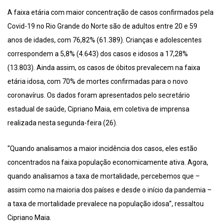
A faixa etária com maior concentração de casos confirmados pela
Covid-19 no Rio Grande do Norte são de adultos entre 20 e 59
anos de idades, com 76,82% (61.389). Crianças e adolescentes
correspondem a 5,8% (4.643) dos casos e idosos a 17,28%
(13.803). Ainda assim, os casos de óbitos prevalecem na faixa
etária idosa, com 70% de mortes confirmadas para o novo
coronavírus. Os dados foram apresentados pelo secretário
estadual de saúde, Cipriano Maia, em coletiva de imprensa
realizada nesta segunda-feira (26).
“Quando analisamos a maior incidência dos casos, eles estão
concentrados na faixa população economicamente ativa. Agora,
quando analisamos a taxa de mortalidade, percebemos que –
assim como na maioria dos países e desde o início da pandemia –
a taxa de mortalidade prevalece na população idosa”, ressaltou
Cipriano Maia.