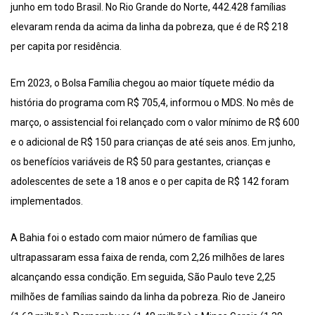
junho em todo Brasil. No Rio Grande do Norte, 442.428 famílias
elevaram renda da acima da linha da pobreza, que é de R$ 218
per capita por residência.
Em 2023, o Bolsa Família chegou ao maior tíquete médio da
história do programa com R$ 705,4, informou o MDS. No mês de
março, o assistencial foi relançado com o valor mínimo de R$ 600
e o adicional de R$ 150 para crianças de até seis anos. Em junho,
os benefícios variáveis de R$ 50 para gestantes, crianças e
adolescentes de sete a 18 anos e o per capita de R$ 142 foram
implementados.
A Bahia foi o estado com maior número de famílias que
ultrapassaram essa faixa de renda, com 2,26 milhões de lares
alcançando essa condição. Em seguida, São Paulo teve 2,25
milhões de famílias saindo da linha da pobreza. Rio de Janeiro