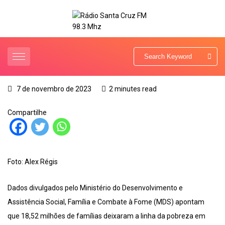
7 de novembro de 2023
2 minutes read
Compartilhe
Foto: Alex Régis
Dados divulgados pelo Ministério do Desenvolvimento e
Assistência Social, Família e Combate à Fome (MDS) apontam
que 18,52 milhões de famílias deixaram a linha da pobreza em