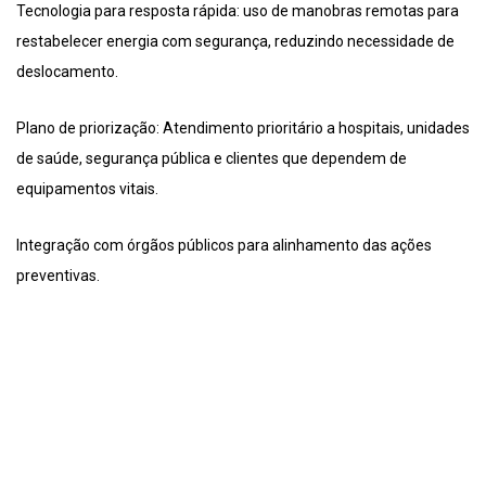
Tecnologia para resposta rápida: uso de manobras remotas para
restabelecer energia com segurança, reduzindo necessidade de
deslocamento.
Plano de priorização: Atendimento prioritário a hospitais, unidades
de saúde, segurança pública e clientes que dependem de
equipamentos vitais.
Integração com órgãos públicos para alinhamento das ações
preventivas.