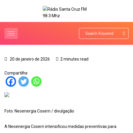
20 de janeiro de 2026
2 minutes read
Compartilhe
Foto: Neoenergia Cosern / divulgação
A Neoenergia Cosern intensificou medidas preventivas para