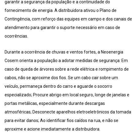
garantir a segurança da população e a continuidade do
fornecimento de energia. A distribuidora ativou o Plano de
Contingência, com reforço das equipes em campo e dos canais de
atendimento para garantir o suporte necessário em caso de
ocorrências.
Durante a ocorrência de chuvas e ventos fortes, a Neoenergia
Cosern orienta a população a adotar medidas de segurança: Em
caso de queda de árvores sobre a rede elétrica e rompimento de
cabos, não se aproxime dos fios. Se um cabo cair sobre um
veículo, permaneça dentro do carro e aguarde o socorro
especializado; Procure abrigo em local seguro, longe de janelas e
portas metálicas, especialmente durante descargas
atmosféricas; Desconecte aparelhos eletroeletrônicos da tomada
para evitar danos; Ao identificar fios caídos na rua, e não se
aproxime e acione imediatamente a distribuidora.