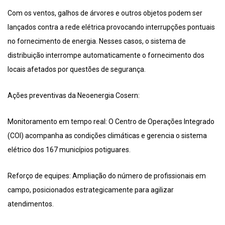
Com os ventos, galhos de árvores e outros objetos podem ser
lançados contra a rede elétrica provocando interrupções pontuais
no fornecimento de energia. Nesses casos, o sistema de
distribuição interrompe automaticamente o fornecimento dos
locais afetados por questões de segurança.
Ações preventivas da Neoenergia Cosern:
Monitoramento em tempo real: O Centro de Operações Integrado
(COI) acompanha as condições climáticas e gerencia o sistema
elétrico dos 167 municípios potiguares.
Reforço de equipes: Ampliação do número de profissionais em
campo, posicionados estrategicamente para agilizar
atendimentos.