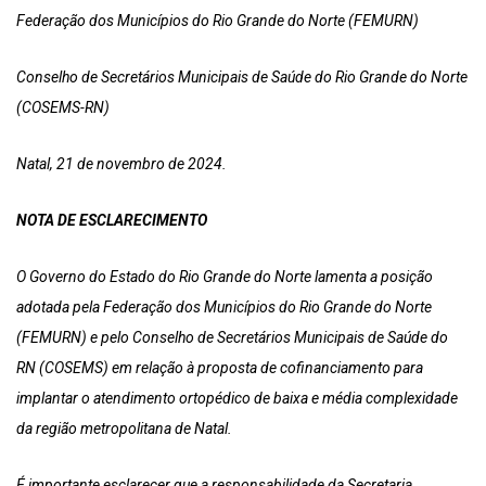
Federação dos Municípios do Rio Grande do Norte (FEMURN)
Conselho de Secretários Municipais de Saúde do Rio Grande do Norte
(COSEMS-RN)
Natal, 21 de novembro de 2024.
NOTA DE ESCLARECIMENTO
O Governo do Estado do Rio Grande do Norte lamenta a posição
adotada pela Federação dos Municípios do Rio Grande do Norte
(FEMURN) e pelo Conselho de Secretários Municipais de Saúde do
RN (COSEMS) em relação à proposta de cofinanciamento para
implantar o atendimento ortopédico de baixa e média complexidade
da região metropolitana de Natal.
É importante esclarecer que a responsabilidade da Secretaria