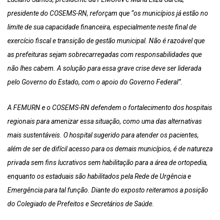
presidente do COSEMS-RN, reforçam que “os municípios já estão no
limite de sua capacidade financeira, especialmente neste final de
exercício fiscal e transição de gestão municipal. Não é razoável que
as prefeituras sejam sobrecarregadas com responsabilidades que
não lhes cabem. A solução para essa grave crise deve ser liderada
pelo Governo do Estado, com o apoio do Governo Federal”.
A FEMURN e o COSEMS-RN defendem o fortalecimento dos hospitais
regionais para amenizar essa situação, como uma das alternativas
mais sustentáveis. O hospital sugerido para atender os pacientes,
além de ser de difícil acesso para os demais municípios, é de natureza
privada sem fins lucrativos sem habilitação para a área de ortopedia,
enquanto os estaduais são habilitados pela Rede de Urgência e
Emergência para tal função. Diante do exposto reiteramos a posição
do Colegiado de Prefeitos e Secretários de Saúde.