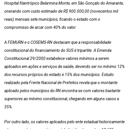
Hospital filantrópico Belarmina Monte, em São Gonçalo do Amarante,
onerando com custo estimado de R$ 900.000,00 (novecentos mil
reais) mensais sete municípios, ficando o estado com o
compromisso de arcar com 40% do valor.
A FEMURN e o COSEMS-RN destacam que a responsabilidade
constitucional do financiamento do SUS é tripartite. A Emenda
Constitucional 29/2000 estabelece valores mínimos a serem
aplicados em ações e serviços de saúde, devendo ser no mínimo 12%
dos recursos próprios do estado e 15% dos municípios. Estudo
realizado pela Frente Nacional de Prefeitos revela que o montante
aplicado pelos municípios do RN encontra-se com valores bastante
superiores ao mínimo constitucional, chegando em alguns casos a
35%.
Por outro lado, os valores aplicados pelo ente estadual historicamente