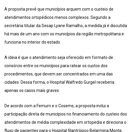
A proposta prevê que municípios arquem com o custeio de
atendimentos ortopédicos menos complexos. Segundo a
secretária titular da Sesap Lyane Ramalho, a medida já é discutida
há mais de um ano com os municípios da região metropolitana e
funciona no interior do estado.
A ideia é que o atendimento seja oferecido em formato de
consórcio entre os municípios para ratear os custos dos
procedimentos, que devem ser concentrados em uma das
cidades. Dessa forma, o Hospital Walfredo Gurgel receberia
apenas os casos mais graves.
De acordo com a Femurn e o Cosems, a proposta inclui a
participação direta de municípios no financiamento do custeio dos
atendimentos de média complexidade em ortopedia e direciona o
fluxo de pacientes para o Hospital filantrópico Belarmina Monte,