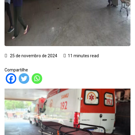
25 de novembro de 2024
11 minutes read
Compartilhe