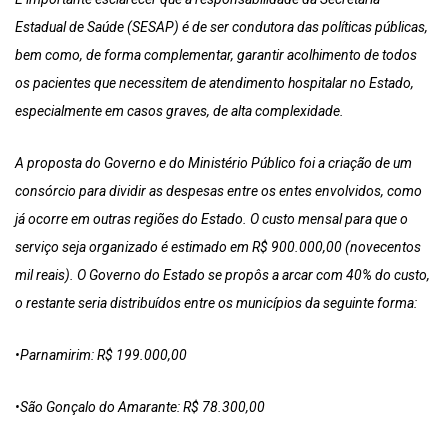
Estadual de Saúde (SESAP) é de ser condutora das políticas públicas,
bem como, de forma complementar, garantir acolhimento de todos
os pacientes que necessitem de atendimento hospitalar no Estado,
especialmente em casos graves, de alta complexidade.
A proposta do Governo e do Ministério Público foi a criação de um
consórcio para dividir as despesas entre os entes envolvidos, como
já ocorre em outras regiões do Estado. O custo mensal para que o
serviço seja organizado é estimado em R$ 900.000,00 (novecentos
mil reais). O Governo do Estado se propôs a arcar com 40% do custo,
o restante seria distribuídos entre os municípios da seguinte forma:
•Parnamirim: R$ 199.000,00
•São Gonçalo do Amarante: R$ 78.300,00