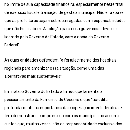
no limite de sua capacidade financeira, especialmente neste final
de exercício fiscal e transição de gestão municipal. Não é razoável
que as prefeituras sejam sobrecarregadas com responsabilidades
que não lhes cabem. A solução para essa grave crise deve ser
liderada pelo Governo do Estado, com o apoio do Governo
Federal”.
As duas entidades defendem “o fortalecimento dos hospitais
regionais para amenizar essa situação, como uma das
alternativas mais sustentáveis”.
Em nota, o Governo do Estado afirmou que lamenta o
posicionamento da Femurn e do Cosems e que “acredita
profundamente na importância da cooperação interfederativa e
tem demonstrado compromisso com os municípios ao assumir
custos que, muitas vezes, são de responsabilidade exclusiva dos