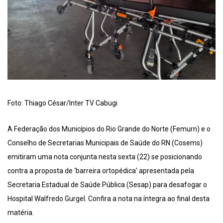
Foto: Thiago César/Inter TV Cabugi
A Federação dos Municípios do Rio Grande do Norte (Femurn) e o
Conselho de Secretarias Municipais de Saúde do RN (Cosems)
emitiram uma nota conjunta nesta sexta (22) se posicionando
contra a proposta de ‘barreira ortopédica’ apresentada pela
Secretaria Estadual de Saúde Pública (Sesap) para desafogar o
Hospital Walfredo Gurgel. Confira a nota na íntegra ao final desta
matéria.