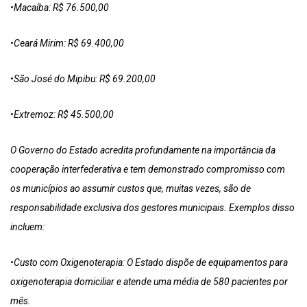
•Macaíba: R$ 76.500,00
•Ceará Mirim: R$ 69.400,00
•São José do Mipibu: R$ 69.200,00
•Extremoz: R$ 45.500,00
O Governo do Estado acredita profundamente na importância da
cooperação interfederativa e tem demonstrado compromisso com
os municípios ao assumir custos que, muitas vezes, são de
responsabilidade exclusiva dos gestores municipais. Exemplos disso
incluem:
•Custo com Oxigenoterapia: O Estado dispõe de equipamentos para
oxigenoterapia domiciliar e atende uma média de 580 pacientes por
mês.