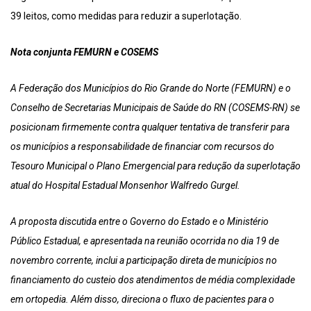
39 leitos, como medidas para reduzir a superlotação.
Nota conjunta FEMURN e COSEMS
A Federação dos Municípios do Rio Grande do Norte (FEMURN) e o
Conselho de Secretarias Municipais de Saúde do RN (COSEMS-RN) se
posicionam firmemente contra qualquer tentativa de transferir para
os municípios a responsabilidade de financiar com recursos do
Tesouro Municipal o Plano Emergencial para redução da superlotação
atual do Hospital Estadual Monsenhor Walfredo Gurgel.
A proposta discutida entre o Governo do Estado e o Ministério
Público Estadual, e apresentada na reunião ocorrida no dia 19 de
novembro corrente, inclui a participação direta de municípios no
financiamento do custeio dos atendimentos de média complexidade
em ortopedia. Além disso, direciona o fluxo de pacientes para o