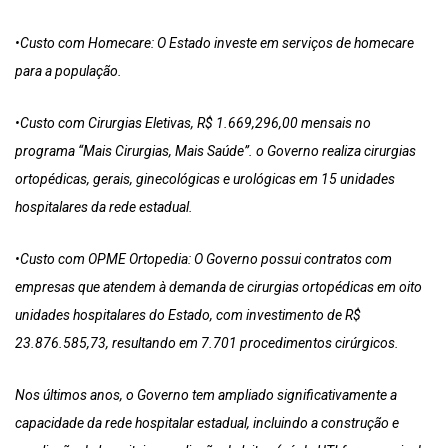
•Custo com Homecare: O Estado investe em serviços de homecare
para a população.
•Custo com Cirurgias Eletivas, R$ 1.669,296,00 mensais no
programa “Mais Cirurgias, Mais Saúde”. o Governo realiza cirurgias
ortopédicas, gerais, ginecológicas e urológicas em 15 unidades
hospitalares da rede estadual.
•Custo com OPME Ortopedia: O Governo possui contratos com
empresas que atendem à demanda de cirurgias ortopédicas em oito
unidades hospitalares do Estado, com investimento de R$
23.876.585,73, resultando em 7.701 procedimentos cirúrgicos.
Nos últimos anos, o Governo tem ampliado significativamente a
capacidade da rede hospitalar estadual, incluindo a construção e