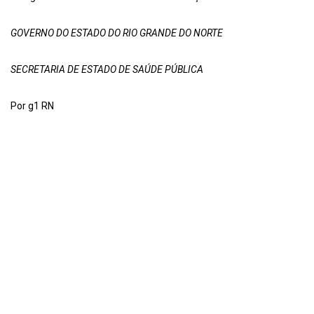
GOVERNO DO ESTADO DO RIO GRANDE DO NORTE
SECRETARIA DE ESTADO DE SAÚDE PÚBLICA
Por g1 RN