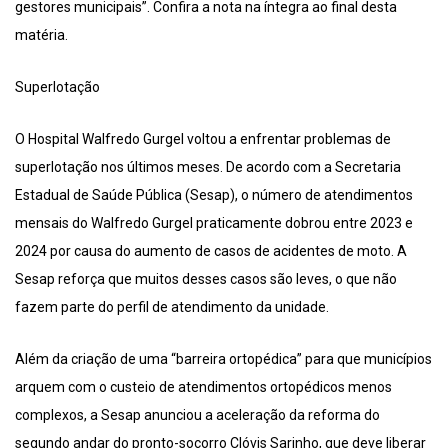
gestores municipais”. Confira a nota na íntegra ao final desta
matéria.
Superlotação
O Hospital Walfredo Gurgel voltou a enfrentar problemas de
superlotação nos últimos meses. De acordo com a Secretaria
Estadual de Saúde Pública (Sesap), o número de atendimentos
mensais do Walfredo Gurgel praticamente dobrou entre 2023 e
2024 por causa do aumento de casos de acidentes de moto. A
Sesap reforça que muitos desses casos são leves, o que não
fazem parte do perfil de atendimento da unidade.
Além da criação de uma “barreira ortopédica” para que municípios
arquem com o custeio de atendimentos ortopédicos menos
complexos, a Sesap anunciou a aceleração da reforma do
segundo andar do pronto-socorro Clóvis Sarinho, que deve liberar