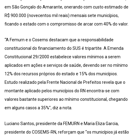
em São Gonçalo do Amarante, onerando com custo estimado de
R$ 900.000 (novecentos mil reais) mensais sete municípios,
ficando o estado com o compromisso de arcar com 40% do valor.
“A Femurn e o Cosems destacam que a responsabilidade
constitucional do financiamento do SUS é tripartite. A Emenda
Constitucional 29/2000 estabelece valores mínimos a serem
aplicados em ações e serviços de saúde, devendo ser no mínimo
12% dos recursos próprios do estado e 15% dos municípios.
Estudo realizado pela Frente Nacional de Prefeitos revela que o
montante aplicado pelos municípios do RN encontra-se com
valores bastante superiores ao mínimo constitucional, chegando
em alguns casos a 35%”, diz a nota.
Luciano Santos, presidente da FEMURN e Maria Eliza Garcia,
presidente do COSEMS-RN, reforçam que “os municípios já estão