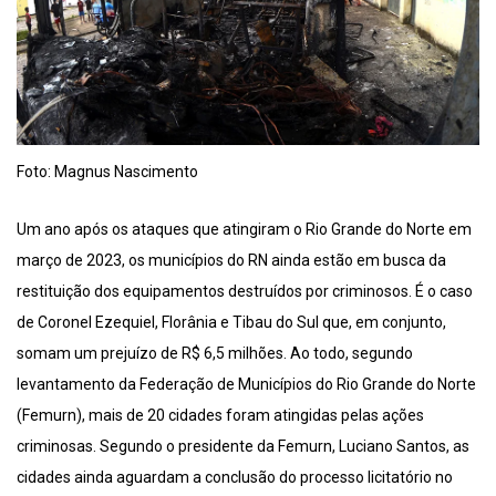
Foto: Magnus Nascimento
Um ano após os ataques que atingiram o Rio Grande do Norte em
março de 2023, os municípios do RN ainda estão em busca da
restituição dos equipamentos destruídos por criminosos. É o caso
de Coronel Ezequiel, Florânia e Tibau do Sul que, em conjunto,
somam um prejuízo de R$ 6,5 milhões. Ao todo, segundo
levantamento da Federação de Municípios do Rio Grande do Norte
(Femurn), mais de 20 cidades foram atingidas pelas ações
criminosas. Segundo o presidente da Femurn, Luciano Santos, as
cidades ainda aguardam a conclusão do processo licitatório no