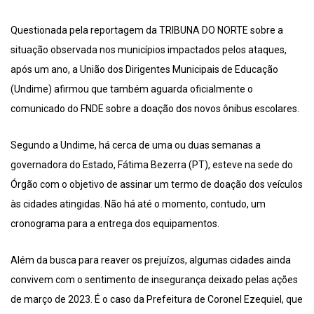
Questionada pela reportagem da TRIBUNA DO NORTE sobre a
situação observada nos municípios impactados pelos ataques,
após um ano, a União dos Dirigentes Municipais de Educação
(Undime) afirmou que também aguarda oficialmente o
comunicado do FNDE sobre a doação dos novos ônibus escolares.
Segundo a Undime, há cerca de uma ou duas semanas a
governadora do Estado, Fátima Bezerra (PT), esteve na sede do
Órgão com o objetivo de assinar um termo de doação dos veículos
às cidades atingidas. Não há até o momento, contudo, um
cronograma para a entrega dos equipamentos.
Além da busca para reaver os prejuízos, algumas cidades ainda
convivem com o sentimento de insegurança deixado pelas ações
de março de 2023. É o caso da Prefeitura de Coronel Ezequiel, que