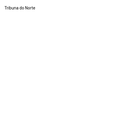
Tribuna do Norte