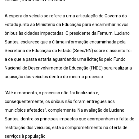
A espera do veículo se refere a uma articulação do Governo do
Estado junto ao Ministério da Educação para encaminhar novos
ônibus às cidades impactadas. O presidente da Femurn, Luciano
Santos, esclarece que a última informação encaminhada pela
Secretaria de Educação do Estado (Seec/RN) sobre o assunto foi
a de que a pasta estaria aguardando uma licitação pelo Fundo
Nacional de Desenvolvimento da Educação (FNDE) para realizar a
aquisição dos veículos dentro do mesmo processo.
“Até o momento, o processo não foi finalizado e,
consequentemente, os ônibus não foram entregues aos
municípios afetados”, complementa. Na avaliação de Luciano
Santos, dentre os principais impactos que acompanham a falta de
restituição dos veículos, está o comprometimento na oferta de
serviços à população.