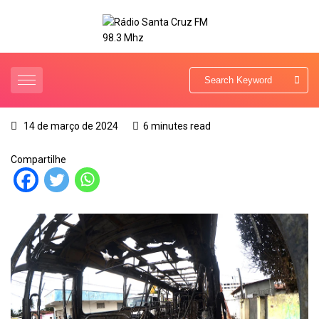
14 de março de 2024
6 minutes read
Compartilhe