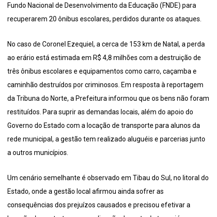
Fundo Nacional de Desenvolvimento da Educação (FNDE) para
recuperarem 20 ônibus escolares, perdidos durante os ataques.
No caso de Coronel Ezequiel, a cerca de 153 km de Natal, a perda
ao erário está estimada em R$ 4,8 milhões com a destruição de
três ônibus escolares e equipamentos como carro, caçamba e
caminhão destruídos por criminosos. Em resposta à reportagem
da Tribuna do Norte, a Prefeitura informou que os bens não foram
restituídos. Para suprir as demandas locais, além do apoio do
Governo do Estado com a locação de transporte para alunos da
rede municipal, a gestão tem realizado aluguéis e parcerias junto
a outros municípios.
Um cenário semelhante é observado em Tibau do Sul, no litoral do
Estado, onde a gestão local afirmou ainda sofrer as
consequências dos prejuízos causados e precisou efetivar a