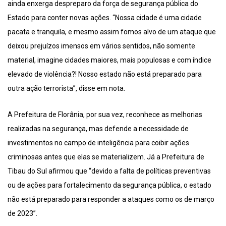
ainda enxerga despreparo da força de segurança pública do
Estado para conter novas ações. “Nossa cidade é uma cidade
pacata e tranquila, e mesmo assim fomos alvo de um ataque que
deixou prejuízos imensos em vários sentidos, não somente
material, imagine cidades maiores, mais populosas e com índice
elevado de violência?! Nosso estado não está preparado para
outra ação terrorista”, disse em nota.
A Prefeitura de Florânia, por sua vez, reconhece as melhorias
realizadas na segurança, mas defende a necessidade de
investimentos no campo de inteligência para coibir ações
criminosas antes que elas se materializem. Já a Prefeitura de
Tibau do Sul afirmou que “devido a falta de políticas preventivas
ou de ações para fortalecimento da segurança pública, o estado
não está preparado para responder a ataques como os de março
de 2023”.