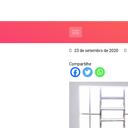
23 de setembro de 2020
Compartilhe