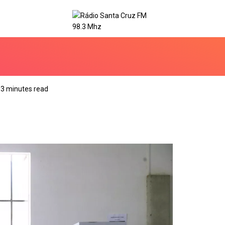
3 minutes read