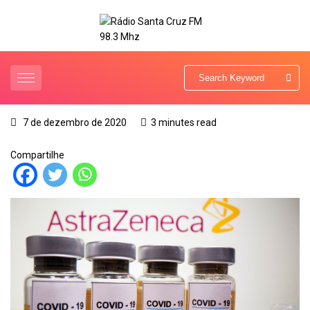
7 de dezembro de 2020
3 minutes read
Compartilhe