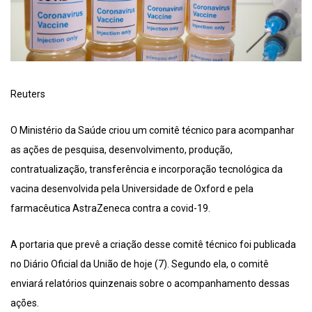
Reuters
O Ministério da Saúde criou um comitê técnico para acompanhar
as ações de pesquisa, desenvolvimento, produção,
contratualização, transferência e incorporação tecnológica da
vacina desenvolvida pela Universidade de Oxford e pela
farmacêutica AstraZeneca contra a covid-19.
A portaria que prevê a criação desse comitê técnico foi publicada
no Diário Oficial da União de hoje (7). Segundo ela, o comitê
enviará relatórios quinzenais sobre o acompanhamento dessas
ações.