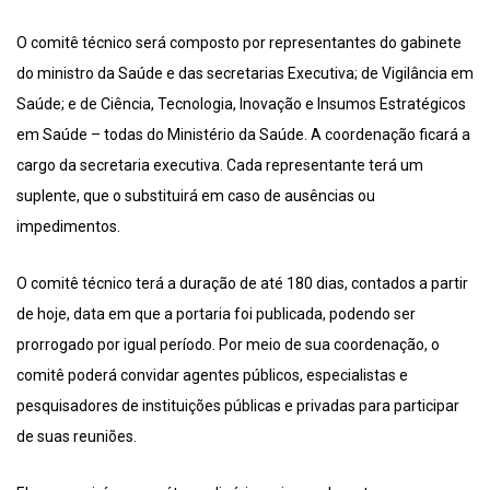
O comitê técnico será composto por representantes do gabinete
do ministro da Saúde e das secretarias Executiva; de Vigilância em
Saúde; e de Ciência, Tecnologia, Inovação e Insumos Estratégicos
em Saúde – todas do Ministério da Saúde. A coordenação ficará a
cargo da secretaria executiva. Cada representante terá um
suplente, que o substituirá em caso de ausências ou
impedimentos.
O comitê técnico terá a duração de até 180 dias, contados a partir
de hoje, data em que a portaria foi publicada, podendo ser
prorrogado por igual período. Por meio de sua coordenação, o
comitê poderá convidar agentes públicos, especialistas e
pesquisadores de instituições públicas e privadas para participar
de suas reuniões.