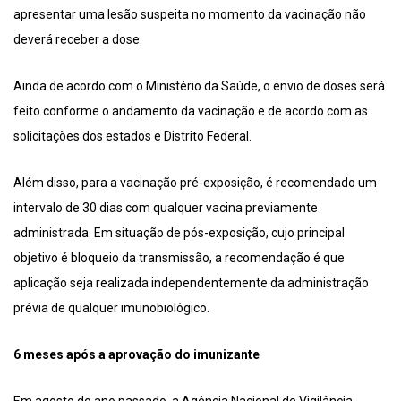
apresentar uma lesão suspeita no momento da vacinação não
deverá receber a dose.
Ainda de acordo com o Ministério da Saúde, o envio de doses será
feito conforme o andamento da vacinação e de acordo com as
solicitações dos estados e Distrito Federal.
Além disso, para a vacinação pré-exposição, é recomendado um
intervalo de 30 dias com qualquer vacina previamente
administrada. Em situação de pós-exposição, cujo principal
objetivo é bloqueio da transmissão, a recomendação é que
aplicação seja realizada independentemente da administração
prévia de qualquer imunobiológico.
6 meses após a aprovação do imunizante