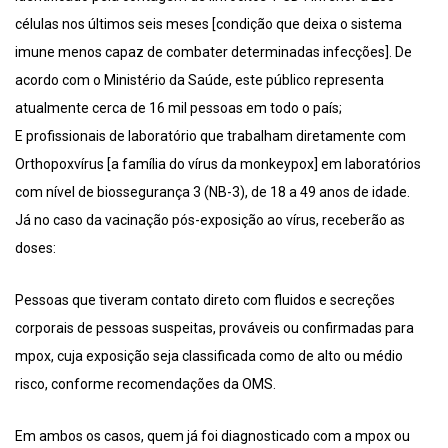
células nos últimos seis meses [condição que deixa o sistema
imune menos capaz de combater determinadas infecções]. De
acordo com o Ministério da Saúde, este público representa
atualmente cerca de 16 mil pessoas em todo o país;
E profissionais de laboratório que trabalham diretamente com
Orthopoxvírus [a família do vírus da monkeypox] em laboratórios
com nível de biossegurança 3 (NB-3), de 18 a 49 anos de idade.
Já no caso da vacinação pós-exposição ao vírus, receberão as
doses:
Pessoas que tiveram contato direto com fluidos e secreções
corporais de pessoas suspeitas, prováveis ou confirmadas para
mpox, cuja exposição seja classificada como de alto ou médio
risco, conforme recomendações da OMS.
Em ambos os casos, quem já foi diagnosticado com a mpox ou