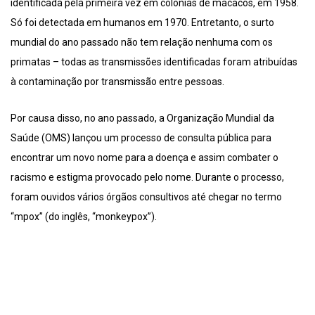
identificada pela primeira vez em colônias de macacos, em 1958.
Só foi detectada em humanos em 1970. Entretanto, o surto
mundial do ano passado não tem relação nenhuma com os
primatas – todas as transmissões identificadas foram atribuídas
à contaminação por transmissão entre pessoas.
Por causa disso, no ano passado, a Organização Mundial da
Saúde (OMS) lançou um processo de consulta pública para
encontrar um novo nome para a doença e assim combater o
racismo e estigma provocado pelo nome. Durante o processo,
foram ouvidos vários órgãos consultivos até chegar no termo
“mpox” (do inglês, “monkeypox”).