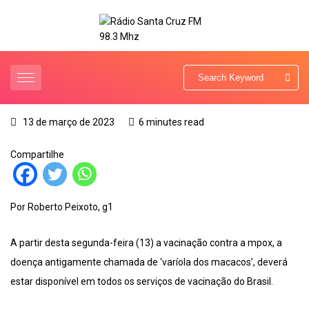
13 de março de 2023
6 minutes read
Compartilhe
Por Roberto Peixoto, g1
A partir desta segunda-feira (13) a vacinação contra a mpox, a
doença antigamente chamada de ‘varíola dos macacos’, deverá
estar disponível em todos os serviços de vacinação do Brasil.