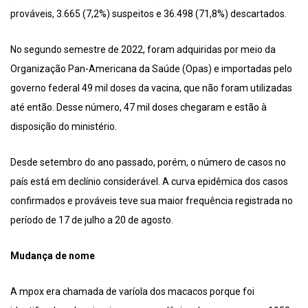
prováveis, 3.665 (7,2%) suspeitos e 36.498 (71,8%) descartados.
No segundo semestre de 2022, foram adquiridas por meio da
Organização Pan-Americana da Saúde (Opas) e importadas pelo
governo federal 49 mil doses da vacina, que não foram utilizadas
até então. Desse número, 47 mil doses chegaram e estão à
disposição do ministério.
Desde setembro do ano passado, porém, o número de casos no
país está em declínio considerável. A curva epidêmica dos casos
confirmados e prováveis teve sua maior frequência registrada no
período de 17 de julho a 20 de agosto.
Mudança de nome
A mpox era chamada de varíola dos macacos porque foi