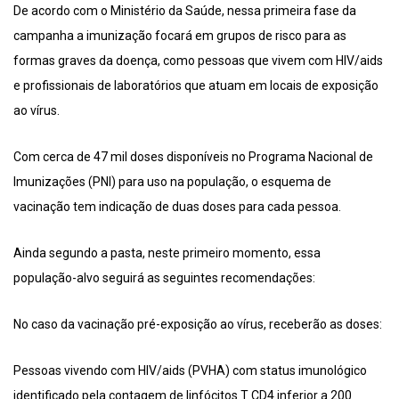
De acordo com o Ministério da Saúde, nessa primeira fase da
campanha a imunização focará em grupos de risco para as
formas graves da doença, como pessoas que vivem com HIV/aids
e profissionais de laboratórios que atuam em locais de exposição
ao vírus.
Com cerca de 47 mil doses disponíveis no Programa Nacional de
Imunizações (PNI) para uso na população, o esquema de
vacinação tem indicação de duas doses para cada pessoa.
Ainda segundo a pasta, neste primeiro momento, essa
população-alvo seguirá as seguintes recomendações:
No caso da vacinação pré-exposição ao vírus, receberão as doses:
Pessoas vivendo com HIV/aids (PVHA) com status imunológico
identificado pela contagem de linfócitos T CD4 inferior a 200