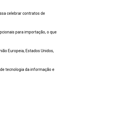
ossa celebrar contratos de
cionais para importação, o que
nião Europeia, Estados Unidos,
 de tecnologia da informação e