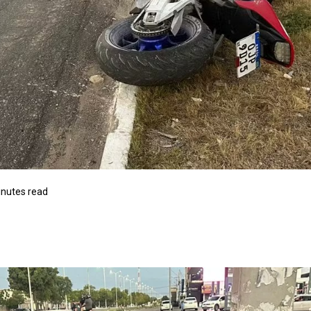
inutes read