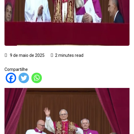
9 de maio de 2025
2 minutes read
Compartilhe