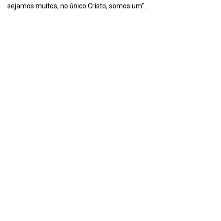
sejamos muitos, no único Cristo, somos um”.