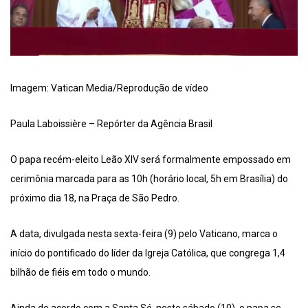
Imagem: Vatican Media/Reprodução de vídeo
Paula Laboissière – Repórter da Agência Brasil
O papa recém-eleito Leão XIV será formalmente empossado em
cerimônia marcada para as 10h (horário local, 5h em Brasília) do
próximo dia 18, na Praça de São Pedro.
A data, divulgada nesta sexta-feira (9) pelo Vaticano, marca o
início do pontificado do líder da Igreja Católica, que congrega 1,4
bilhão de fiéis em todo o mundo.