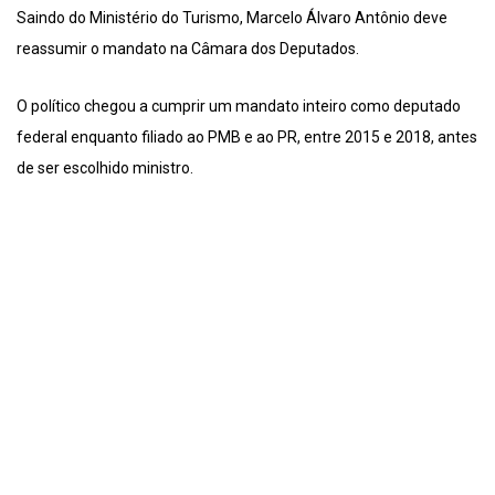
Saindo do Ministério do Turismo, Marcelo Álvaro Antônio deve
reassumir o mandato na Câmara dos Deputados.
O político chegou a cumprir um mandato inteiro como deputado
federal enquanto filiado ao PMB e ao PR, entre 2015 e 2018, antes
de ser escolhido ministro.