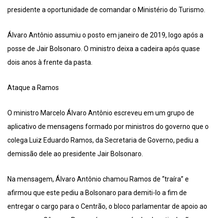
presidente a oportunidade de comandar o Ministério do Turismo.
Álvaro Antônio assumiu o posto em janeiro de 2019, logo após a
posse de Jair Bolsonaro. O ministro deixa a cadeira após quase
dois anos à frente da pasta.
Ataque a Ramos
O ministro Marcelo Álvaro Antônio escreveu em um grupo de
aplicativo de mensagens formado por ministros do governo que o
colega Luiz Eduardo Ramos, da Secretaria de Governo, pediu a
demissão dele ao presidente Jair Bolsonaro.
Na mensagem, Álvaro Antônio chamou Ramos de “traíra” e
afirmou que este pediu a Bolsonaro para demiti-lo a fim de
entregar o cargo para o Centrão, o bloco parlamentar de apoio ao