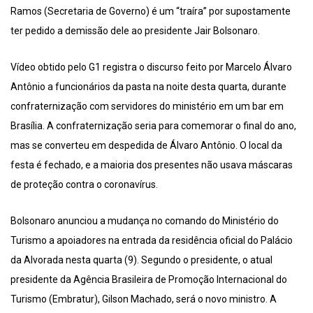
Ramos (Secretaria de Governo) é um “traíra” por supostamente
ter pedido a demissão dele ao presidente Jair Bolsonaro.
Vídeo obtido pelo G1 registra o discurso feito por Marcelo Álvaro
Antônio a funcionários da pasta na noite desta quarta, durante
confraternização com servidores do ministério em um bar em
Brasília. A confraternização seria para comemorar o final do ano,
mas se converteu em despedida de Álvaro Antônio. O local da
festa é fechado, e a maioria dos presentes não usava máscaras
de proteção contra o coronavírus.
Bolsonaro anunciou a mudança no comando do Ministério do
Turismo a apoiadores na entrada da residência oficial do Palácio
da Alvorada nesta quarta (9). Segundo o presidente, o atual
presidente da Agência Brasileira de Promoção Internacional do
Turismo (Embratur), Gilson Machado, será o novo ministro. A