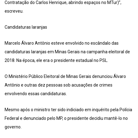
Contratação do Carlos Henrique, abrindo espaços no MTur)”,
escreveu.
Candidaturas laranjas
Marcelo Álvaro Antônio esteve envolvido no escândalo das
candidaturas laranjas em Minas Gerais na campanha eleitoral de
2018. Na época, ele era o presidente estadual no PSL.
O Ministério Público Eleitoral de Minas Gerais denunciou Álvaro
Antônio e outras dez pessoas sob acusações de crimes
envolvendo essas candidaturas.
Mesmo após o ministro ter sido indiciado em inquérito pela Polícia
Federal e denunciado pelo MP, o presidente decidiu mantê-lo no
governo.