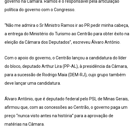
governo na Câmara. Ramos é o responsável pela articulação
política do governo com o Congresso.
“Não me admira o Sr Ministro Ramos ir ao PR pedir minha cabeça,
a entrega do Ministério do Turismo ao Centrão para obter êxito na
eleição da Câmara dos Deputados”, escreveu Álvaro Antônio.
Com o apoio do governo, o Centrão lançou a candidatura do líder
do bloco, deputado Arthur Lira (PP-AL), à presidência da Câmara,
para a sucessão de Rodrigo Maia (DEM-RJ), cujo grupo também
deve lançar uma candidatura.
Álvaro Antônio, que é deputado federal pelo PSL de Minas Gerais,
afirmou que, com as concessões ao Centrão, o governo paga um
preço “nunca visto antes na história” para a aprovação de
matérias na Câmara.