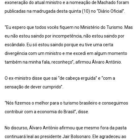
exoneração do atual ministro e a nomeação de Machado foram
publicadas na madrugada desta quinta (10) no “Diário Oficial”.
“Eu espero que todos vocês fiquem no Ministério do Turismo. Mas
eu não estou saindo por incompetência, não estou saindo por
escândalo. Eu só estou saindo porque eu tive uma certa
divergência com um ministro e me excedi em algum momento
também na minha fala, reconheço”, afirmou Álvaro Antônio.
O ex-ministro disse que sai “de cabeça erguida” e “com a
sensação de dever cumprido”.
“Nós fizemos o melhor para o turismo brasileiro e conseguimos
contribuir com a economia do Brasil”, disse.
No discurso, Álvaro Antônio afirmou que mesmo fora da pasta
continuará leal ao presidente Jair Bolsonaro. Ele agradeceu ao