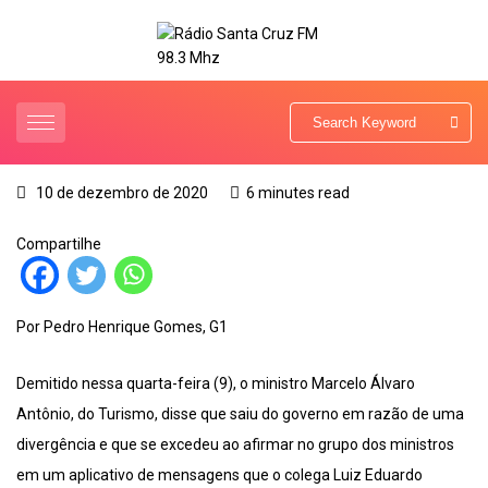
10 de dezembro de 2020
6 minutes read
Compartilhe
Por Pedro Henrique Gomes, G1
Demitido nessa quarta-feira (9), o ministro Marcelo Álvaro
Antônio, do Turismo, disse que saiu do governo em razão de uma
divergência e que se excedeu ao afirmar no grupo dos ministros
em um aplicativo de mensagens que o colega Luiz Eduardo