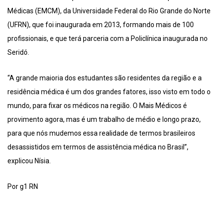
Médicas (EMCM), da Universidade Federal do Rio Grande do Norte
(UFRN), que foi inaugurada em 2013, formando mais de 100
profissionais, e que terá parceria com a Policlínica inaugurada no
Seridó.
“A grande maioria dos estudantes são residentes da região e a
residência médica é um dos grandes fatores, isso visto em todo o
mundo, para fixar os médicos na região. O Mais Médicos é
provimento agora, mas é um trabalho de médio e longo prazo,
para que nós mudemos essa realidade de termos brasileiros
desassistidos em termos de assistência médica no Brasil”,
explicou Nísia.
Por g1 RN