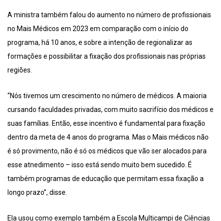
A ministra também falou do aumento no número de profissionais
no Mais Médicos em 2023 em comparação com o início do
programa, há 10 anos, e sobre a intenção de regionalizar as
formações e possibilitar a fixação dos profissionais nas próprias
regiões.
“Nós tivemos um crescimento no número de médicos. A maioria
cursando faculdades privadas, com muito sacrifício dos médicos e
suas famílias. Então, esse incentivo é fundamental para fixação
dentro da meta de 4 anos do programa. Mas o Mais médicos não
é só provimento, não é só os médicos que vão ser alocados para
esse atnedimento – isso está sendo muito bem sucedido. É
também programas de educação que permitam essa fixação a
longo prazo”, disse.
Ela usou como exemplo também a Escola Multicampi de Ciências