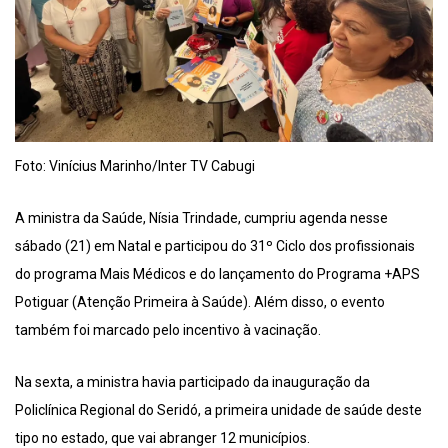
Foto: Vinícius Marinho/Inter TV Cabugi
A ministra da Saúde, Nísia Trindade, cumpriu agenda nesse
sábado (21) em Natal e participou do 31º Ciclo dos profissionais
do programa Mais Médicos e do lançamento do Programa +APS
Potiguar (Atenção Primeira à Saúde). Além disso, o evento
também foi marcado pelo incentivo à vacinação.
Na sexta, a ministra havia participado da inauguração da
Policlínica Regional do Seridó, a primeira unidade de saúde deste
tipo no estado, que vai abranger 12 municípios.