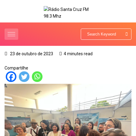
23 de outubro de 2023
4 minutes read
Compartilhe