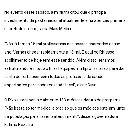
No evento deste sábado, a ministra citou que o principal
investimento da pasta nacional atualmente é na atenção primária,
sobretudo no Programa Mais Médicos.
“Nós já temos 15 mil profissionais nas nossas chamadas desse
ano. Vamos chegar rapidamente a 18 mil. E aqui no RN esse
acolhimento de hoje tem esse sentido. Além disso, estamos
estruturando em todo o Brasil equipes multiprofissionais para dar
conta de fortalecer com todas as profissões de saúde
importantes para cada realidade local”, disse Nísia.
O RN vai receber inicialmente 183 médicos dentro do programa.
“Não basta só ter médico, é preciso que os médicos estejam junto
da população para fazer o atendimento”, disse a governadora
Fátima Bezerra.