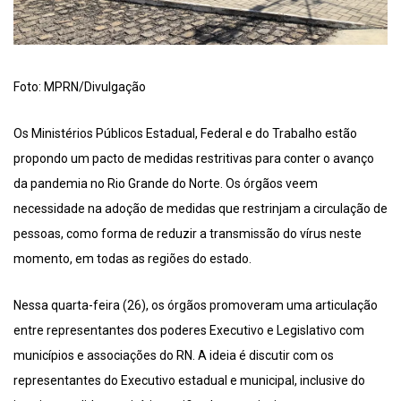
Foto: MPRN/Divulgação
Os Ministérios Públicos Estadual, Federal e do Trabalho estão
propondo um pacto de medidas restritivas para conter o avanço
da pandemia no Rio Grande do Norte. Os órgãos veem
necessidade na adoção de medidas que restrinjam a circulação de
pessoas, como forma de reduzir a transmissão do vírus neste
momento, em todas as regiões do estado.
Nessa quarta-feira (26), os órgãos promoveram uma articulação
entre representantes dos poderes Executivo e Legislativo com
municípios e associações do RN. A ideia é discutir com os
representantes do Executivo estadual e municipal, inclusive do