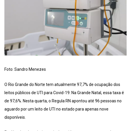
Foto: Sandro Menezes
O Rio Grande do Norte tem atualmente 97,7% de ocupação dos
leitos públicos de UTI para Covid-19. Na Grande Natal, essa taxa é
de 97,6%. Nesta quarta, o Regula RN apontou até 96 pessoas no
aguardo por um leito de UTI no estado para apenas nove
disponíveis.