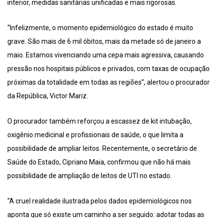
interior, medidas sanitárias unificadas e mais rigorosas.
“Infelizmente, o momento epidemiológico do estado é muito
grave. São mais de 6 mil óbitos, mais da metade só de janeiro a
maio. Estamos vivenciando uma cepa mais agressiva, causando
pressão nos hospitais públicos e privados, com taxas de ocupação
próximas da totalidade em todas as regiões”, alertou o procurador
da República, Victor Mariz.
O procurador também reforçou a escassez de kit intubação,
oxigênio medicinal e profissionais de saúde, o que limita a
possibilidade de ampliar leitos. Recentemente, o secretário de
Saúde do Estado, Cipriano Maia, confirmou que não há mais
possibilidade de ampliação de leitos de UTI no estado.
“A cruel realidade ilustrada pelos dados epidemiológicos nos
aponta que só existe um caminho a ser seguido: adotar todas as