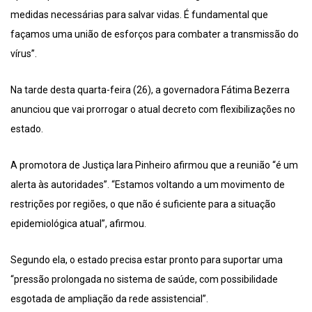
medidas necessárias para salvar vidas. É fundamental que
façamos uma união de esforços para combater a transmissão do
vírus”.
Na tarde desta quarta-feira (26), a governadora Fátima Bezerra
anunciou que vai prorrogar o atual decreto com flexibilizações no
estado.
A promotora de Justiça Iara Pinheiro afirmou que a reunião “é um
alerta às autoridades”. “Estamos voltando a um movimento de
restrições por regiões, o que não é suficiente para a situação
epidemiológica atual”, afirmou.
Segundo ela, o estado precisa estar pronto para suportar uma
“pressão prolongada no sistema de saúde, com possibilidade
esgotada de ampliação da rede assistencial”.