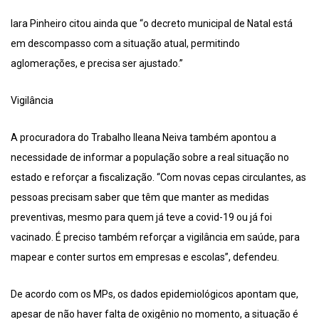
Iara Pinheiro citou ainda que “o decreto municipal de Natal está
em descompasso com a situação atual, permitindo
aglomerações, e precisa ser ajustado.”
Vigilância
A procuradora do Trabalho Ileana Neiva também apontou a
necessidade de informar a população sobre a real situação no
estado e reforçar a fiscalização. “Com novas cepas circulantes, as
pessoas precisam saber que têm que manter as medidas
preventivas, mesmo para quem já teve a covid-19 ou já foi
vacinado. É preciso também reforçar a vigilância em saúde, para
mapear e conter surtos em empresas e escolas”, defendeu.
De acordo com os MPs, os dados epidemiológicos apontam que,
apesar de não haver falta de oxigênio no momento, a situação é