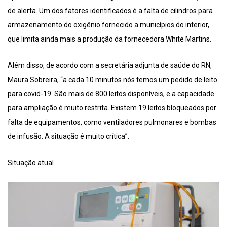
de alerta. Um dos fatores identificados é a falta de cilindros para
armazenamento do oxigênio fornecido a municípios do interior,
que limita ainda mais a produção da fornecedora White Martins.
Além disso, de acordo com a secretária adjunta de saúde do RN,
Maura Sobreira, “a cada 10 minutos nós temos um pedido de leito
para covid-19. São mais de 800 leitos disponíveis, e a capacidade
para ampliação é muito restrita. Existem 19 leitos bloqueados por
falta de equipamentos, como ventiladores pulmonares e bombas
de infusão. A situação é muito crítica”.
Situação atual