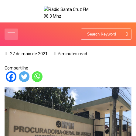
27 de maio de 2021
6 minutes read
Compartilhe