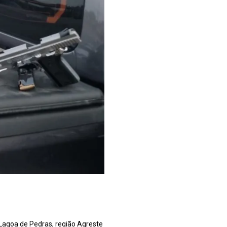
e Lagoa de Pedras, região Agreste