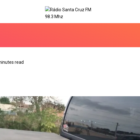
minutes read