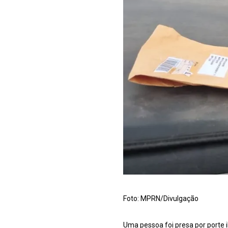
Foto: MPRN/Divulgação
Uma pessoa foi presa por porte i