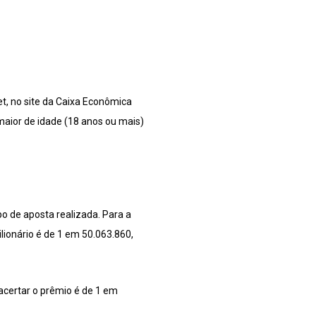
net, no site da Caixa Econômica
 maior de idade (18 anos ou mais)
o de aposta realizada. Para a
lionário é de 1 em 50.063.860,
acertar o prêmio é de 1 em