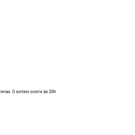
nas. O sorteio ocorre às 20h