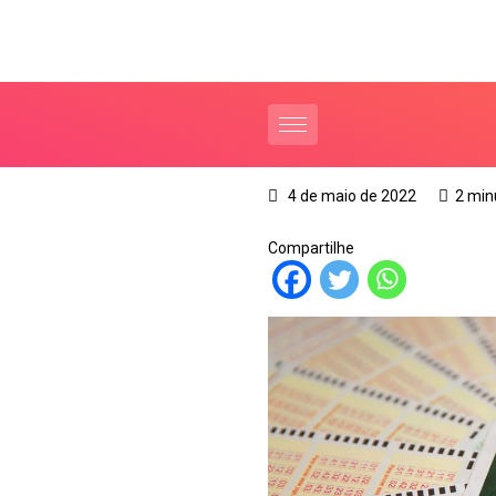
4 de maio de 2022
2 min
Compartilhe