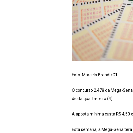
Foto: Marcelo Brandt/G1
O concurso 2.478 da Mega-Sena 
desta quarta-feira (4) .
A aposta mínima custa R$ 4,50 e
Esta semana, a Mega-Sena terá s