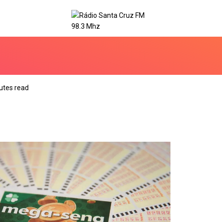
utes read