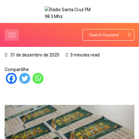
31 de dezembro de 2020
3 minutes read
Compartilhe