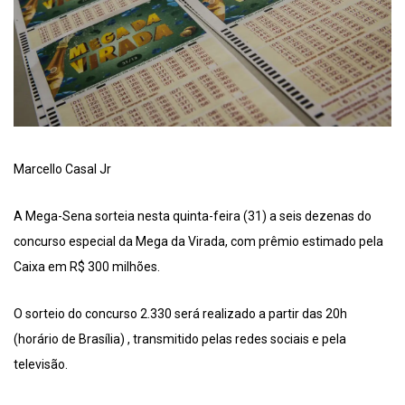
Marcello Casal Jr
A Mega-Sena sorteia nesta quinta-feira (31) a seis dezenas do
concurso especial da Mega da Virada, com prêmio estimado pela
Caixa em R$ 300 milhões.
O sorteio do concurso 2.330 será realizado a partir das 20h
(horário de Brasília) , transmitido pelas redes sociais e pela
televisão.