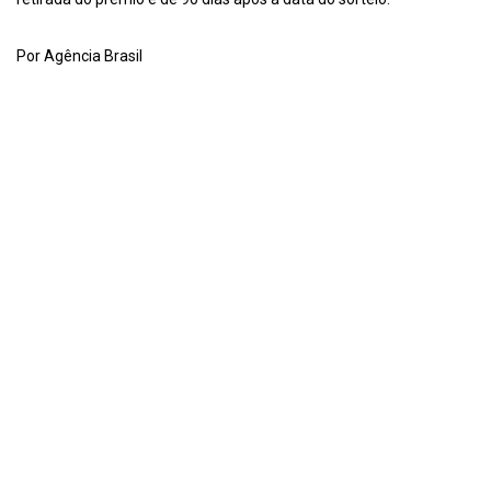
Por Agência Brasil