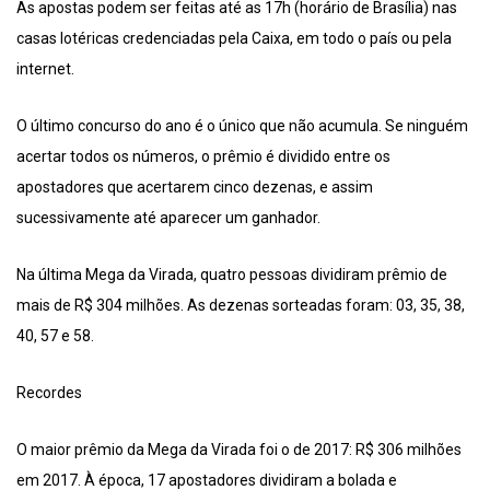
As apostas podem ser feitas até as 17h (horário de Brasília) nas
casas lotéricas credenciadas pela Caixa, em todo o país ou pela
internet.
O último concurso do ano é o único que não acumula. Se ninguém
acertar todos os números, o prêmio é dividido entre os
apostadores que acertarem cinco dezenas, e assim
sucessivamente até aparecer um ganhador.
Na última Mega da Virada, quatro pessoas dividiram prêmio de
mais de R$ 304 milhões. As dezenas sorteadas foram: 03, 35, 38,
40, 57 e 58.
Recordes
O maior prêmio da Mega da Virada foi o de 2017: R$ 306 milhões
em 2017. À época, 17 apostadores dividiram a bolada e