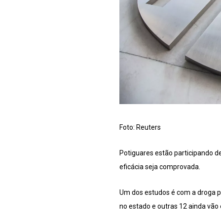
Foto: Reuters
Potiguares estão participando 
eficácia seja comprovada.
Um dos estudos é com a droga pr
no estado e outras 12 ainda vão 