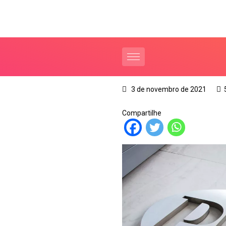
3 de novembro de 2021
Compartilhe