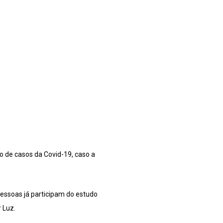
 de casos da Covid-19, caso a
essoas já participam do estudo
 Luz.