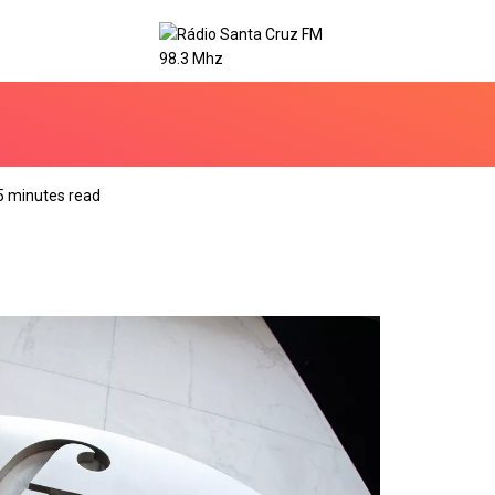
5 minutes read