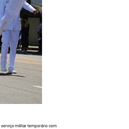
o serviço militar temporário com