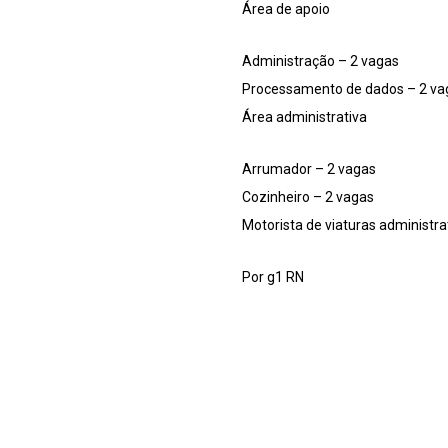
Área de apoio
Administração – 2 vagas
Processamento de dados – 2 va
Área administrativa
Arrumador – 2 vagas
Cozinheiro – 2 vagas
Motorista de viaturas administra
Por g1 RN