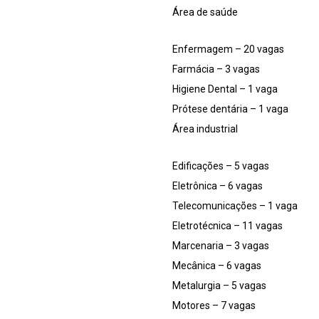
Área de saúde
Enfermagem – 20 vagas
Farmácia – 3 vagas
Higiene Dental – 1 vaga
Prótese dentária – 1 vaga
Área industrial
Edificações – 5 vagas
Eletrônica – 6 vagas
Telecomunicações – 1 vaga
Eletrotécnica – 11 vagas
Marcenaria – 3 vagas
Mecânica – 6 vagas
Metalurgia – 5 vagas
Motores – 7 vagas