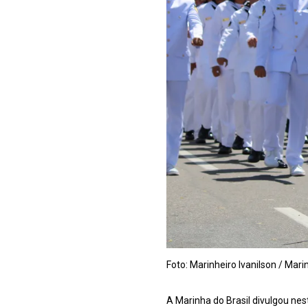
Foto: Marinheiro Ivanilson / Mari
A Marinha do Brasil divulgou nes