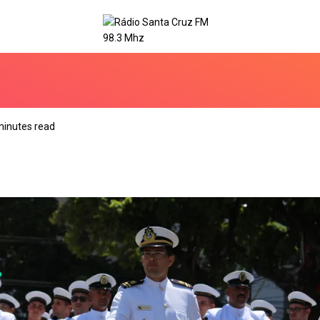
minutes read