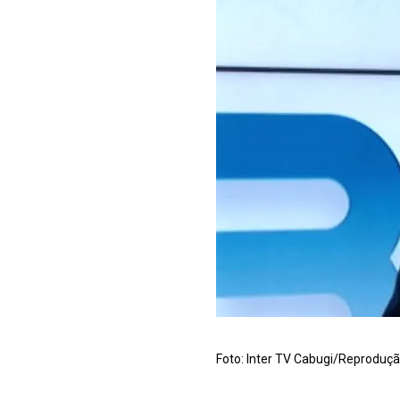
Foto: Inter TV Cabugi/Reproduç