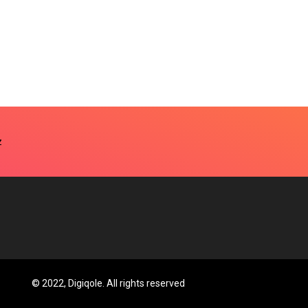
© 2022, Digiqole. All rights reserved