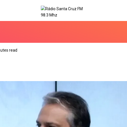
utes read