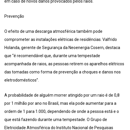
em caso de novos danos provocados pelos raios.
Prevenção
O efeito de uma descarga atmosférica também pode
comprometer as instalações elétricas de residências. Valfrido
Holanda, gerente de Segurança da Neoenergia Cosern, destaca
que “é recomendável que, durante uma tempestade
acompanhada de raios, as pessoas retirem os aparelhos elétricos
das tomadas como forma de prevenção a choques e danos nos
eletrodomésticos”.
A probabilidade de alguém morrer atingido por um raio é de 0,8
por 1 milhão por ano no Brasil, mas ela pode aumentar para a
ordem de 1 para 1.000, dependendo de onde a pessoa está e o
que está fazendo durante uma tempestade. O Grupo de
Eletricidade Atmosférica do Instituto Nacional de Pesquisas