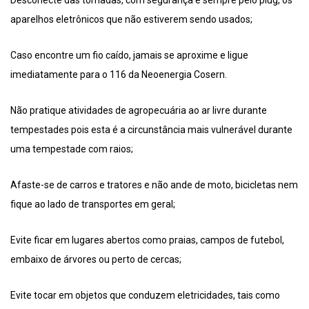
aparelhos eletrônicos que não estiverem sendo usados;
Caso encontre um fio caído, jamais se aproxime e ligue
imediatamente para o 116 da Neoenergia Cosern.
Não pratique atividades de agropecuária ao ar livre durante
tempestades pois esta é a circunstância mais vulnerável durante
uma tempestade com raios;
Afaste-se de carros e tratores e não ande de moto, bicicletas nem
fique ao lado de transportes em geral;
Evite ficar em lugares abertos como praias, campos de futebol,
embaixo de árvores ou perto de cercas;
Evite tocar em objetos que conduzem eletricidades, tais como