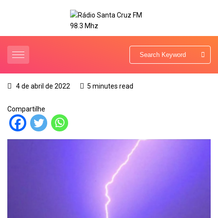
4 de abril de 2022
5 minutes read
Compartilhe