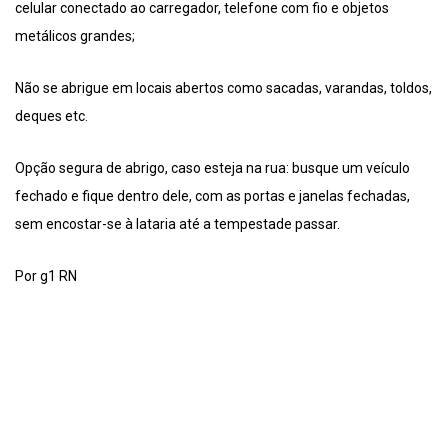
celular conectado ao carregador, telefone com fio e objetos
metálicos grandes;
Não se abrigue em locais abertos como sacadas, varandas, toldos,
deques etc.
Opção segura de abrigo, caso esteja na rua: busque um veículo
fechado e fique dentro dele, com as portas e janelas fechadas,
sem encostar-se à lataria até a tempestade passar.
Por g1 RN