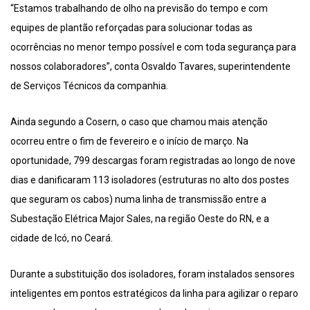
“Estamos trabalhando de olho na previsão do tempo e com
equipes de plantão reforçadas para solucionar todas as
ocorrências no menor tempo possível e com toda segurança para
nossos colaboradores”, conta Osvaldo Tavares, superintendente
de Serviços Técnicos da companhia.
Ainda segundo a Cosern, o caso que chamou mais atenção
ocorreu entre o fim de fevereiro e o início de março. Na
oportunidade, 799 descargas foram registradas ao longo de nove
dias e danificaram 113 isoladores (estruturas no alto dos postes
que seguram os cabos) numa linha de transmissão entre a
Subestação Elétrica Major Sales, na região Oeste do RN, e a
cidade de Icó, no Ceará.
Durante a substituição dos isoladores, foram instalados sensores
inteligentes em pontos estratégicos da linha para agilizar o reparo