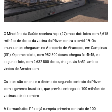
O Ministério da Saúde recebeu hoje (27) mais dois lotes com 3,615
milhões de doses da vacina da Pfizer contra a covid-19. Os
imunizantes chegaram no Aeroporto de Viracopos, em Campinas
(SP). O primeiro lote, com 982.800 doses, chegou às 4h45, e o
segundo lote, com 2.632.500 doses, chegou às 6h51, ambos
vindos de Amsterdam.
Os lotes são o nono e o décimo do segundo contrato da Pfizer
com o governo brasileiro, que prevê a entrega de 100 milhões de
vacinas até dezembro.
A farmacêutica Pfizer já cumpriu primeiro contrato de 100