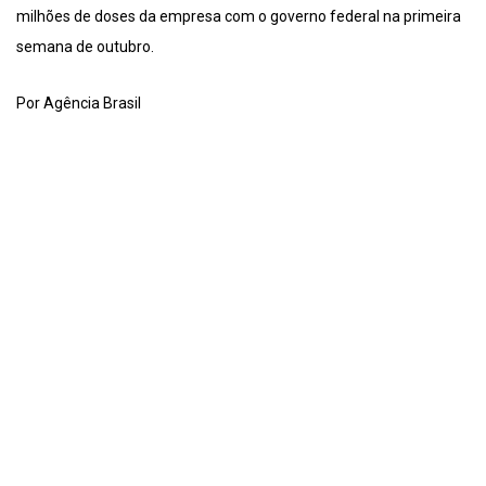
milhões de doses da empresa com o governo federal na primeira
semana de outubro.
Por Agência Brasil