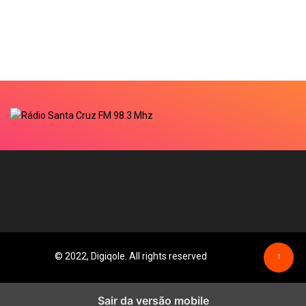
© 2022, Digiqole. All rights reserved
↑
Sair da versão mobile