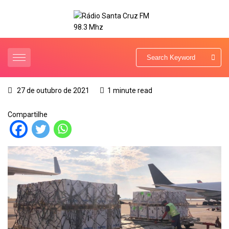
27 de outubro de 2021
1 minute read
Compartilhe