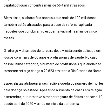
capital potiguar concentra mais de 56,4 mil atrasados.
Além disso, o laboratório apontou que mais de 100 mil idosos
também estão atrasados para a dose de reforço, aplicada
naqueles que concluíram o esquema vacinal há mais de cinco
meses.
O reforço – chamado de terceira dose – está sendo aplicado em
idosos com mais de 60 anos e profissionais de saúde. No caso
dessa última categoria, o número de profissionais que ainda não
tomaram reforço chega a 20.823 em todo o Rio Grande do Norte.
Especialistas atribuem à vacinação a queda do número de mortes
pela doença no estado. Apesar do aumento de casos em relação
a setembro, outubro teve o menor registro de óbitos por covid-19
desde abril de 2020 – ainda no início da pandemia.