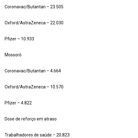
Coronavac/Butantan – 23.505
Oxford/AstraZeneca – 22.030
Pfizer – 10.933
Mossoró
Coronavac/Butantan – 4.664
Oxford/AstraZeneca – 10.570
Pfizer – 4.822
Dose de reforço em atraso
Trabalhadores de saúde – 20.823