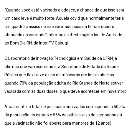
“Quando você está vacinado e adoece, a chance de que isso seja
um caso leve é muito forte. Aquela covid que normalmente teria
um quadro clássico no não vacinado passa a ter um quadro
atenuado no vacinado”, afirmou o infectologista Ion de Andrade
ao Bom Dia RN, da Inter TV Cabugi.
O Laboratório de Inovação Tecnológica em Saúde da UFRN já
afirmou que vai recomendar à Secretaria de Estado da Saúde
Pública que flexibilize o uso de máscaras em locais abertos
quando 70% da população adulta do Rio Grande do Norte estiver
vacinada com as duas doses, o que deve acontecer em novembro.
Atualmente, o total de pessoas imunizadas corresponde a 50,5%
da população do estado e 56% do público-alvo da campanha (já
que a vacinação não foi aberta para menores de 12 anos).