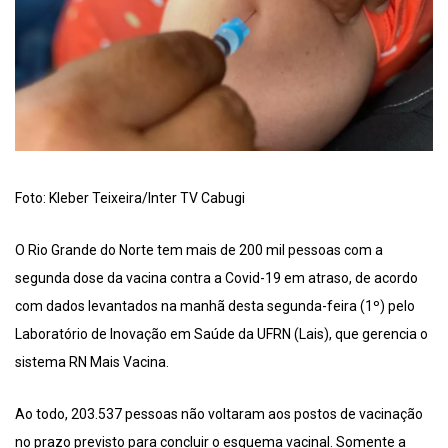
Foto: Kleber Teixeira/Inter TV Cabugi
O Rio Grande do Norte tem mais de 200 mil pessoas com a
segunda dose da vacina contra a Covid-19 em atraso, de acordo
com dados levantados na manhã desta segunda-feira (1º) pelo
Laboratório de Inovação em Saúde da UFRN (Lais), que gerencia o
sistema RN Mais Vacina.
Ao todo, 203.537 pessoas não voltaram aos postos de vacinação
no prazo previsto para concluir o esquema vacinal. Somente a