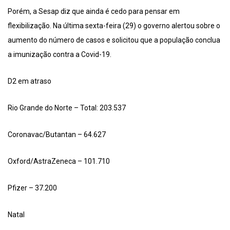
Porém, a Sesap diz que ainda é cedo para pensar em
flexibilização. Na última sexta-feira (29) o governo alertou sobre o
aumento do número de casos e solicitou que a população conclua
a imunização contra a Covid-19.
D2 em atraso
Rio Grande do Norte – Total: 203.537
Coronavac/Butantan – 64.627
Oxford/AstraZeneca – 101.710
Pfizer – 37.200
Natal