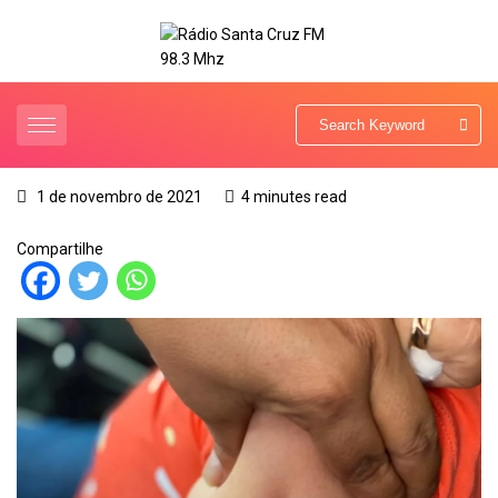
1 de novembro de 2021
4 minutes read
Compartilhe