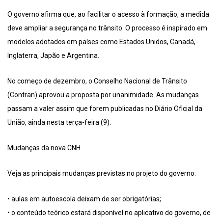
O governo afirma que, ao facilitar o acesso à formação, a medida
deve ampliar a segurança no trânsito. O processo é inspirado em
modelos adotados em países como Estados Unidos, Canadá,
Inglaterra, Japão e Argentina.
No começo de dezembro, o Conselho Nacional de Trânsito
(Contran) aprovou a proposta por unanimidade. As mudanças
passam a valer assim que forem publicadas no Diário Oficial da
União, ainda nesta terça-feira (9).
Mudanças da nova CNH
Veja as principais mudanças previstas no projeto do governo:
• aulas em autoescola deixam de ser obrigatórias;
• o conteúdo teórico estará disponível no aplicativo do governo, de