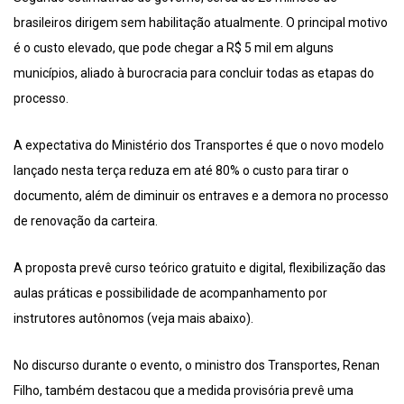
brasileiros dirigem sem habilitação atualmente. O principal motivo
é o custo elevado, que pode chegar a R$ 5 mil em alguns
municípios, aliado à burocracia para concluir todas as etapas do
processo.
A expectativa do Ministério dos Transportes é que o novo modelo
lançado nesta terça reduza em até 80% o custo para tirar o
documento, além de diminuir os entraves e a demora no processo
de renovação da carteira.
A proposta prevê curso teórico gratuito e digital, flexibilização das
aulas práticas e possibilidade de acompanhamento por
instrutores autônomos (veja mais abaixo).
No discurso durante o evento, o ministro dos Transportes, Renan
Filho, também destacou que a medida provisória prevê uma