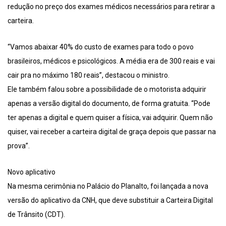
redução no preço dos exames médicos necessários para retirar a
carteira.
“Vamos abaixar 40% do custo de exames para todo o povo
brasileiros, médicos e psicológicos. A média era de 300 reais e vai
cair pra no máximo 180 reais”, destacou o ministro.
Ele também falou sobre a possibilidade de o motorista adquirir
apenas a versão digital do documento, de forma gratuita. “Pode
ter apenas a digital e quem quiser a física, vai adquirir. Quem não
quiser, vai receber a carteira digital de graça depois que passar na
prova”.
Novo aplicativo
Na mesma cerimônia no Palácio do Planalto, foi lançada a nova
versão do aplicativo da CNH, que deve substituir a Carteira Digital
de Trânsito (CDT).