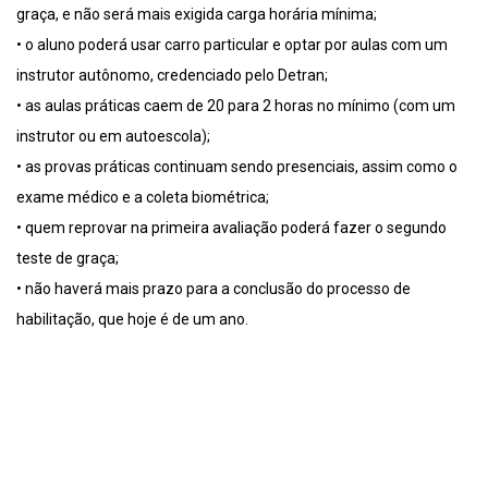
graça, e não será mais exigida carga horária mínima;
• o aluno poderá usar carro particular e optar por aulas com um
instrutor autônomo, credenciado pelo Detran;
• as aulas práticas caem de 20 para 2 horas no mínimo (com um
instrutor ou em autoescola);
• as provas práticas continuam sendo presenciais, assim como o
exame médico e a coleta biométrica;
• quem reprovar na primeira avaliação poderá fazer o segundo
teste de graça;
• não haverá mais prazo para a conclusão do processo de
habilitação, que hoje é de um ano.