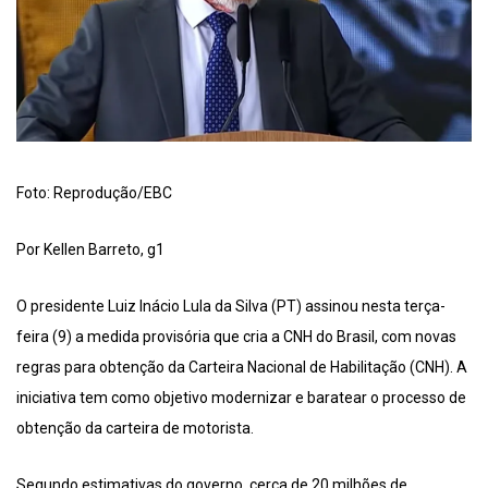
Foto: Reprodução/EBC
Por Kellen Barreto, g1
O presidente Luiz Inácio Lula da Silva (PT) assinou nesta terça-
feira (9) a medida provisória que cria a CNH do Brasil, com novas
regras para obtenção da Carteira Nacional de Habilitação (CNH). A
iniciativa tem como objetivo modernizar e baratear o processo de
obtenção da carteira de motorista.
Segundo estimativas do governo, cerca de 20 milhões de