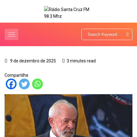
9 de dezembro de 2025
3 minutes read
Compartilhe