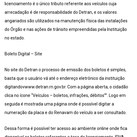
licenciamento é o único tributo referente aos veículos cuja
arrecadação é de responsabilidade do Detran, e os valores
angariados são utilizados na manutenção física das instalações
do Órgão e nas ações de trânsito empreendidas pela Instituição
no estado.
Boleto Digital – Site
No site do Detran o processo de emissão dos boletos é simples,
basta que o usuário vá até o endereço eletrônico da instituição
digitandovwww.detran.rn.gov.br. Com a página aberta, o cidadão
clica no ícone “Veículos – boletos, infrações, débitos””. Logo em
seguida é mostrada uma página onde é possível digitar a
numeração da placa e do Renavam do veículo a ser consultado.
Dessa forma é possível ter acesso ao ambiente online onde fica