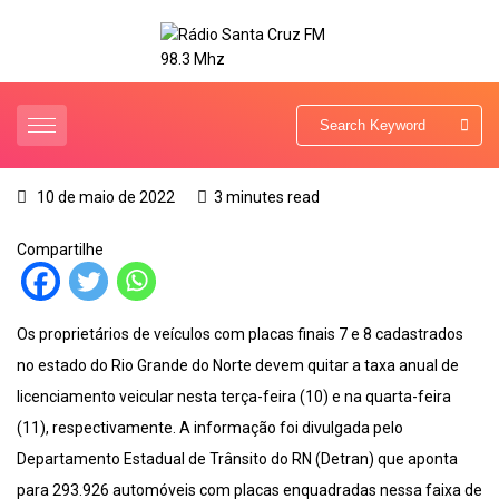
10 de maio de 2022
3 minutes read
Compartilhe
Os proprietários de veículos com placas finais 7 e 8 cadastrados
no estado do Rio Grande do Norte devem quitar a taxa anual de
licenciamento veicular nesta terça-feira (10) e na quarta-feira
(11), respectivamente. A informação foi divulgada pelo
Departamento Estadual de Trânsito do RN (Detran) que aponta
para 293.926 automóveis com placas enquadradas nessa faixa de