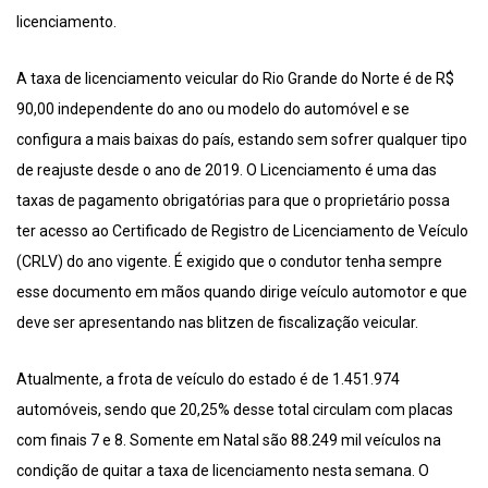
licenciamento.
A taxa de licenciamento veicular do Rio Grande do Norte é de R$
90,00 independente do ano ou modelo do automóvel e se
configura a mais baixas do país, estando sem sofrer qualquer tipo
de reajuste desde o ano de 2019. O Licenciamento é uma das
taxas de pagamento obrigatórias para que o proprietário possa
ter acesso ao Certificado de Registro de Licenciamento de Veículo
(CRLV) do ano vigente. É exigido que o condutor tenha sempre
esse documento em mãos quando dirige veículo automotor e que
deve ser apresentando nas blitzen de fiscalização veicular.
Atualmente, a frota de veículo do estado é de 1.451.974
automóveis, sendo que 20,25% desse total circulam com placas
com finais 7 e 8. Somente em Natal são 88.249 mil veículos na
condição de quitar a taxa de licenciamento nesta semana. O