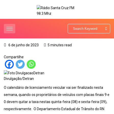
6 de junho de 2023
5 minutes read
Compartilhe
Divulgação/Detran
O calendário de licenciamento veicular vai ser finalizado nesta
semana, quando os proprietários de veículos com placas finais 9 e
0 devem quitar a taxa nestas quinta-feira (08) e sexta-feira (09),
respectivamente. O Departamento Estadual de Trânsito do RN