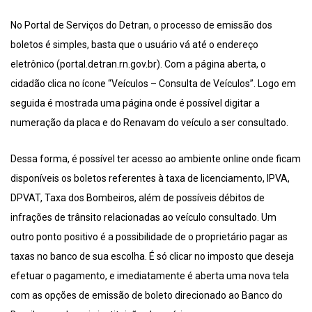
No Portal de Serviços do Detran, o processo de emissão dos
boletos é simples, basta que o usuário vá até o endereço
eletrônico (portal.detran.rn.gov.br). Com a página aberta, o
cidadão clica no ícone “Veículos – Consulta de Veículos”. Logo em
seguida é mostrada uma página onde é possível digitar a
numeração da placa e do Renavam do veículo a ser consultado.
Dessa forma, é possível ter acesso ao ambiente online onde ficam
disponíveis os boletos referentes à taxa de licenciamento, IPVA,
DPVAT, Taxa dos Bombeiros, além de possíveis débitos de
infrações de trânsito relacionadas ao veículo consultado. Um
outro ponto positivo é a possibilidade de o proprietário pagar as
taxas no banco de sua escolha. É só clicar no imposto que deseja
efetuar o pagamento, e imediatamente é aberta uma nova tela
com as opções de emissão de boleto direcionado ao Banco do