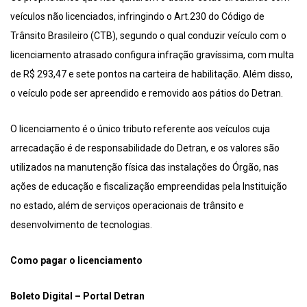
veículos não licenciados, infringindo o Art.230 do Código de
Trânsito Brasileiro (CTB), segundo o qual conduzir veículo com o
licenciamento atrasado configura infração gravíssima, com multa
de R$ 293,47 e sete pontos na carteira de habilitação. Além disso,
o veículo pode ser apreendido e removido aos pátios do Detran.
O licenciamento é o único tributo referente aos veículos cuja
arrecadação é de responsabilidade do Detran, e os valores são
utilizados na manutenção física das instalações do Órgão, nas
ações de educação e fiscalização empreendidas pela Instituição
no estado, além de serviços operacionais de trânsito e
desenvolvimento de tecnologias.
Como pagar o licenciamento
Boleto Digital – Portal Detran