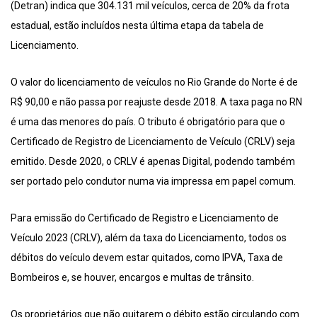
(Detran) indica que 304.131 mil veículos, cerca de 20% da frota
estadual, estão incluídos nesta última etapa da tabela de
Licenciamento.
O valor do licenciamento de veículos no Rio Grande do Norte é de
R$ 90,00 e não passa por reajuste desde 2018. A taxa paga no RN
é uma das menores do país. O tributo é obrigatório para que o
Certificado de Registro de Licenciamento de Veículo (CRLV) seja
emitido. Desde 2020, o CRLV é apenas Digital, podendo também
ser portado pelo condutor numa via impressa em papel comum.
Para emissão do Certificado de Registro e Licenciamento de
Veículo 2023 (CRLV), além da taxa do Licenciamento, todos os
débitos do veículo devem estar quitados, como IPVA, Taxa de
Bombeiros e, se houver, encargos e multas de trânsito.
Os proprietários que não quitarem o débito estão circulando com