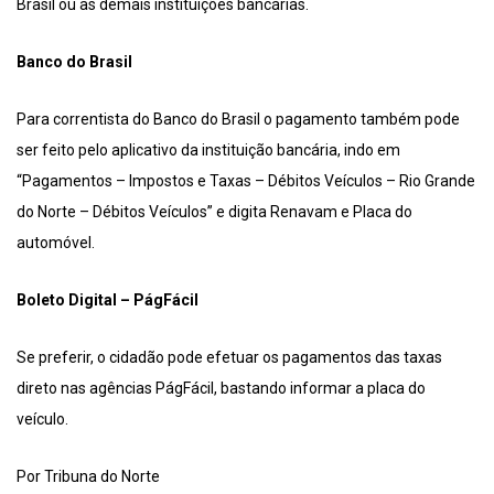
Brasil ou as demais instituições bancárias.
Banco do Brasil
Para correntista do Banco do Brasil o pagamento também pode
ser feito pelo aplicativo da instituição bancária, indo em
“Pagamentos – Impostos e Taxas – Débitos Veículos – Rio Grande
do Norte – Débitos Veículos” e digita Renavam e Placa do
automóvel.
Boleto Digital – PágFácil
Se preferir, o cidadão pode efetuar os pagamentos das taxas
direto nas agências PágFácil, bastando informar a placa do
veículo.
Por Tribuna do Norte