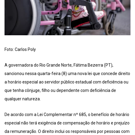
Foto: Carlos Poly
A governadora do Rio Grande Norte, Fátima Bezerra (PT),
sancionou nessa quarta-feira (8) uma nova lei que concede direito
a horário especial ao servidor público estadual com deficiência ou
que tenha cônjuge, filho ou dependente com deficiência de
qualquer natureza.
De acordo com a Lei Complementar nº 685, o benefício de horário
especial não terá exigência de compensação de horário e prejuízo
da remuneração. O direito inclui os responsáveis por pessoas com