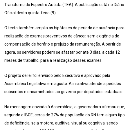
Transtorno do Espectro Autista (TEA). A publicação está no Diário
Oficial desta quinta-feira (9).
O texto também amplia as hipóteses do período de ausência para
realização de exames preventivos de câncer, sem exigência de
compensação de horário e prejuízo da remuneração. A partir de
agora, os servidores podem se afastar por até 3 dias, a cada 12
meses de trabalho, para a realização desses exames.
O projeto de lei foi enviado pelo Executivo e aprovado pela
Assembleia Legislativa em agosto. A iniciativa atende a pedidos
subscritos e encaminhados ao governo por deputados estaduais.
Na mensagem enviada à Assembleia, a governadora afirmou que,
segundo o IBGE, cerca de 27% da população do RN tem algum tipo
de deficiência, seja motora, auditiva, visual ou cognitiva, sendo