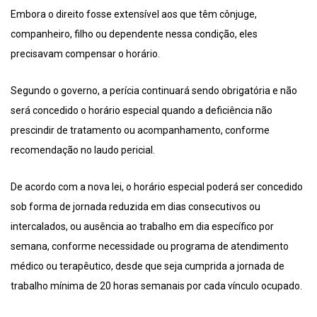
Embora o direito fosse extensível aos que têm cônjuge,
companheiro, filho ou dependente nessa condição, eles
precisavam compensar o horário.
Segundo o governo, a perícia continuará sendo obrigatória e não
será concedido o horário especial quando a deficiência não
prescindir de tratamento ou acompanhamento, conforme
recomendação no laudo pericial.
De acordo com a nova lei, o horário especial poderá ser concedido
sob forma de jornada reduzida em dias consecutivos ou
intercalados, ou ausência ao trabalho em dia específico por
semana, conforme necessidade ou programa de atendimento
médico ou terapêutico, desde que seja cumprida a jornada de
trabalho mínima de 20 horas semanais por cada vínculo ocupado.