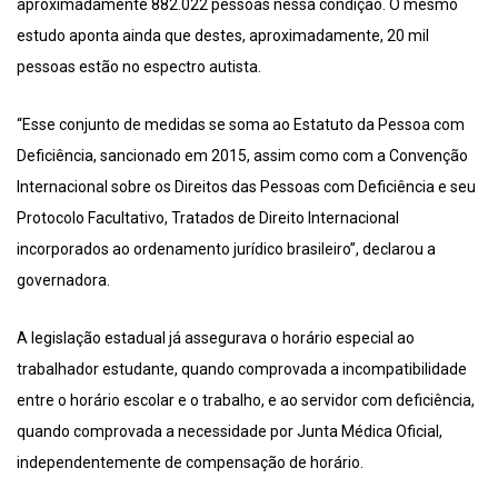
aproximadamente 882.022 pessoas nessa condição. O mesmo
estudo aponta ainda que destes, aproximadamente, 20 mil
pessoas estão no espectro autista.
“Esse conjunto de medidas se soma ao Estatuto da Pessoa com
Deficiência, sancionado em 2015, assim como com a Convenção
Internacional sobre os Direitos das Pessoas com Deficiência e seu
Protocolo Facultativo, Tratados de Direito Internacional
incorporados ao ordenamento jurídico brasileiro”, declarou a
governadora.
A legislação estadual já assegurava o horário especial ao
trabalhador estudante, quando comprovada a incompatibilidade
entre o horário escolar e o trabalho, e ao servidor com deficiência,
quando comprovada a necessidade por Junta Médica Oficial,
independentemente de compensação de horário.