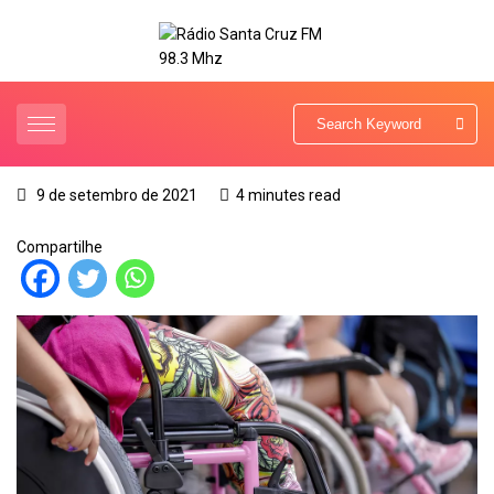
9 de setembro de 2021
4 minutes read
Compartilhe