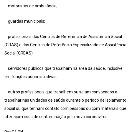
motoristas de ambulância;
guardas municipais;
profissionais dos Centros de Referência de Assistência Social
(CRAS) e dos Centros de Referência Especializado de Assistência
Social (CREAS);
servidores públicos que trabalham na área da saúde, inclusive
em funções administrativas;
outros profissionais que trabalhem ou sejam convocados a
trabalhar nas unidades de saúde durante o período de isolamento
social ou que tenham contato com pessoas ou com materiais que
ofereçam risco de contaminação pelo novo coronavírus.
Por G1 RN