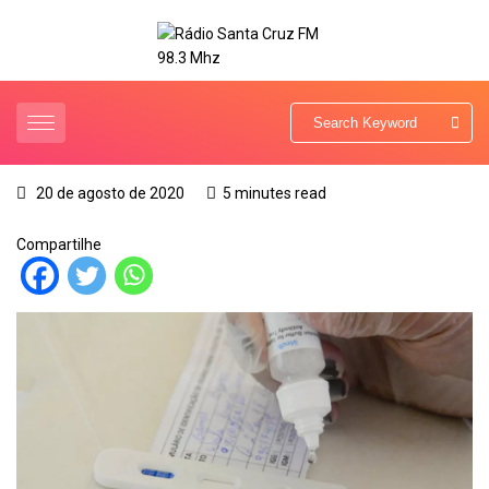
20 de agosto de 2020
5 minutes read
Compartilhe