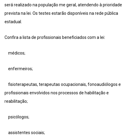
será realizado na população me geral, atendendo à prioridade
prevista na lei. Os testes estarão disponíveis na rede pública
estadual.
Confira a lista de profissionais beneficiados com a lei:
médicos;
enfermeiros;
fisioterapeutas, terapeutas ocupacionais, fonoaudiólogos e
profissionais envolvidos nos processos de habilitação e
reabilitação;
psicólogos;
assistentes sociais;