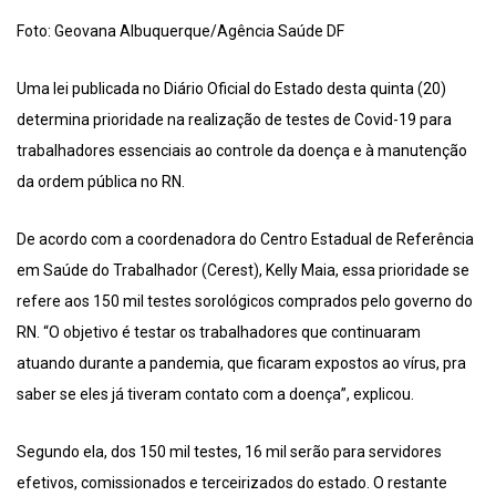
Foto: Geovana Albuquerque/Agência Saúde DF
Uma lei publicada no Diário Oficial do Estado desta quinta (20)
determina prioridade na realização de testes de Covid-19 para
trabalhadores essenciais ao controle da doença e à manutenção
da ordem pública no RN.
De acordo com a coordenadora do Centro Estadual de Referência
em Saúde do Trabalhador (Cerest), Kelly Maia, essa prioridade se
refere aos 150 mil testes sorológicos comprados pelo governo do
RN. “O objetivo é testar os trabalhadores que continuaram
atuando durante a pandemia, que ficaram expostos ao vírus, pra
saber se eles já tiveram contato com a doença”, explicou.
Segundo ela, dos 150 mil testes, 16 mil serão para servidores
efetivos, comissionados e terceirizados do estado. O restante