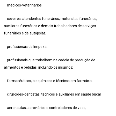
médicos-veterinários;
coveiros, atendentes funerários, motoristas funerários,
auxiliares funerários e demais trabalhadores de serviços
funerários e de autópsias;
profissionais de limpeza;
profissionais que trabalham na cadeia de produção de
alimentos e bebidas, incluindo os insumos;
farmacêuticos, bioquímicos e técnicos em farmácia;
cirurgiões-dentistas, técnicos e auxiliares em saúde bucal;
aeronautas, aeroviários e controladores de voos;