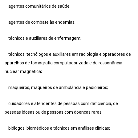
agentes comunitários de saúde;
agentes de combate às endemias;
técnicos e auxiliares de enfermagem;
técnicos, tecnólogos e auxiliares em radiologia e operadores de
aparelhos de tomografia computadorizada e de ressonância
nuclear magnética;
maqueiros, maqueiros de ambulância e padioleiros;
cuidadores e atendentes de pessoas com deficiência, de
pessoas idosas ou de pessoas com doenças raras;
biólogos, biomédicos e técnicos em análises clínicas;