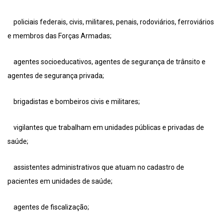
policiais federais, civis, militares, penais, rodoviários, ferroviários
e membros das Forças Armadas;
agentes socioeducativos, agentes de segurança de trânsito e
agentes de segurança privada;
brigadistas e bombeiros civis e militares;
vigilantes que trabalham em unidades públicas e privadas de
saúde;
assistentes administrativos que atuam no cadastro de
pacientes em unidades de saúde;
agentes de fiscalização;