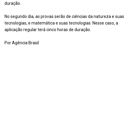
duração.
No segundo dia, as provas serão de ciências da natureza e suas
tecnologias, e matemática e suas tecnologias. Nesse caso, a
aplicação regular terá cinco horas de duração.
Por Agência Brasil