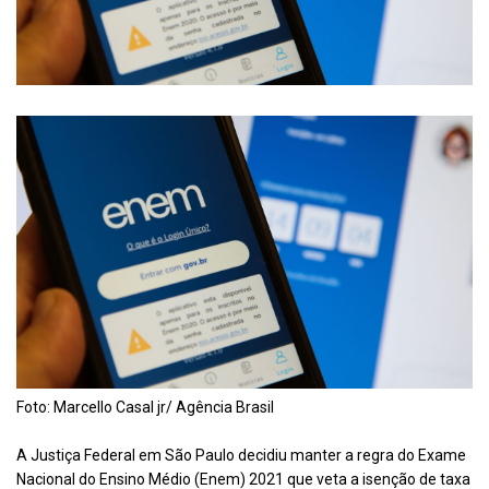
Foto: Marcello Casal jr/ Agência Brasil
A Justiça Federal em São Paulo decidiu manter a regra do Exame
Nacional do Ensino Médio (Enem) 2021 que veta a isenção de taxa