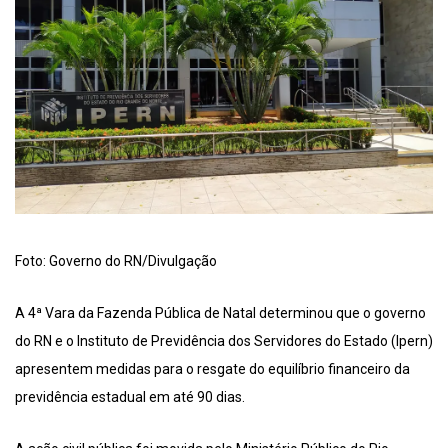
Foto: Governo do RN/Divulgação
A 4ª Vara da Fazenda Pública de Natal determinou que o governo
do RN e o Instituto de Previdência dos Servidores do Estado (Ipern)
apresentem medidas para o resgate do equilíbrio financeiro da
previdência estadual em até 90 dias.