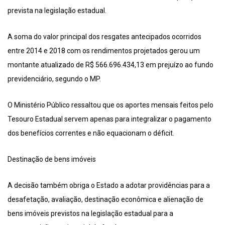
prevista na legislação estadual.
A soma do valor principal dos resgates antecipados ocorridos
entre 2014 e 2018 com os rendimentos projetados gerou um
montante atualizado de R$ 566.696.434,13 em prejuízo ao fundo
previdenciário, segundo o MP.
O Ministério Público ressaltou que os aportes mensais feitos pelo
Tesouro Estadual servem apenas para integralizar o pagamento
dos benefícios correntes e não equacionam o déficit.
Destinação de bens imóveis
A decisão também obriga o Estado a adotar providências para a
desafetação, avaliação, destinação econômica e alienação de
bens imóveis previstos na legislação estadual para a