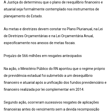
A Justiça do determinou que o plano de reequilíbrio financeiro e
atuarial seja formalmente contemplado nos instrumentos de
planejamento do Estado.
As metas e diretrizes devem constar no Plano Plurianual, na Lei
de Diretrizes Orçamentárias e na Lei Orçamentária Anual,
especificamente nos anexos de metas fiscais.
Prejuízo de 566 milhões em resgates antecipados
Na ação, o Ministério Público do RN apontou que o regime próprio
de previdência estadual foi submetido a um desequilíbrio
financeiro e atuarial após a unificação dos fundos previdenciário e
financeiro realizada por lei complementar em 2014.
Segundo ação, ocorreram sucessivos resgates de aplicações
financeiras antes do vencimento sem a devida recomposição