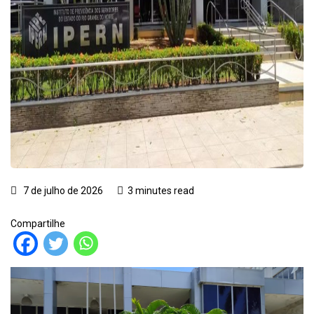
7 de julho de 2026
3 minutes read
Compartilhe