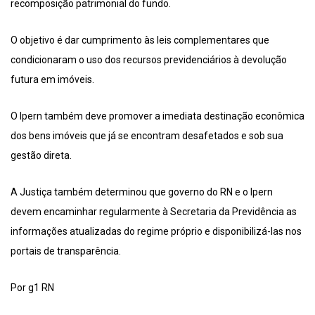
recomposição patrimonial do fundo.
O objetivo é dar cumprimento às leis complementares que
condicionaram o uso dos recursos previdenciários à devolução
futura em imóveis.
O Ipern também deve promover a imediata destinação econômica
dos bens imóveis que já se encontram desafetados e sob sua
gestão direta.
A Justiça também determinou que governo do RN e o Ipern
devem encaminhar regularmente à Secretaria da Previdência as
informações atualizadas do regime próprio e disponibilizá-las nos
portais de transparência.
Por g1 RN