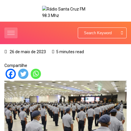
26 de maio de 2023
5 minutes read
Compartilhe