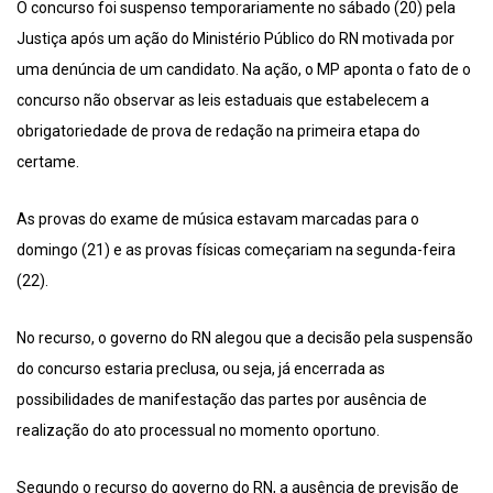
O concurso foi suspenso temporariamente no sábado (20) pela
Justiça após um ação do Ministério Público do RN motivada por
uma denúncia de um candidato. Na ação, o MP aponta o fato de o
concurso não observar as leis estaduais que estabelecem a
obrigatoriedade de prova de redação na primeira etapa do
certame.
As provas do exame de música estavam marcadas para o
domingo (21) e as provas físicas começariam na segunda-feira
(22).
No recurso, o governo do RN alegou que a decisão pela suspensão
do concurso estaria preclusa, ou seja, já encerrada as
possibilidades de manifestação das partes por ausência de
realização do ato processual no momento oportuno.
Segundo o recurso do governo do RN, a ausência de previsão de