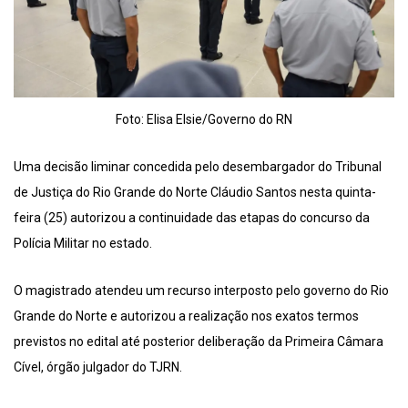
Foto: Elisa Elsie/Governo do RN
Uma decisão liminar concedida pelo desembargador do Tribunal
de Justiça do Rio Grande do Norte Cláudio Santos nesta quinta-
feira (25) autorizou a continuidade das etapas do concurso da
Polícia Militar no estado.
O magistrado atendeu um recurso interposto pelo governo do Rio
Grande do Norte e autorizou a realização nos exatos termos
previstos no edital até posterior deliberação da Primeira Câmara
Cível, órgão julgador do TJRN.