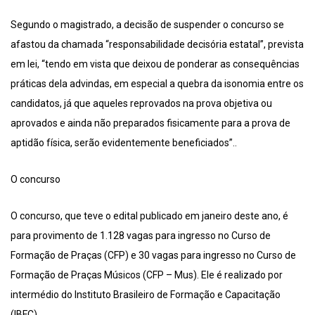
Segundo o magistrado, a decisão de suspender o concurso se
afastou da chamada “responsabilidade decisória estatal”, prevista
em lei, “tendo em vista que deixou de ponderar as consequências
práticas dela advindas, em especial a quebra da isonomia entre os
candidatos, já que aqueles reprovados na prova objetiva ou
aprovados e ainda não preparados fisicamente para a prova de
aptidão física, serão evidentemente beneficiados”..
O concurso
O concurso, que teve o edital publicado em janeiro deste ano, é
para provimento de 1.128 vagas para ingresso no Curso de
Formação de Praças (CFP) e 30 vagas para ingresso no Curso de
Formação de Praças Músicos (CFP – Mus). Ele é realizado por
intermédio do Instituto Brasileiro de Formação e Capacitação
(IBFC).