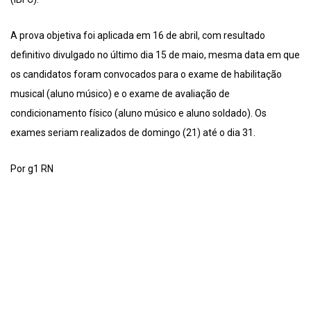
A prova objetiva foi aplicada em 16 de abril, com resultado
definitivo divulgado no último dia 15 de maio, mesma data em que
os candidatos foram convocados para o exame de habilitação
musical (aluno músico) e o exame de avaliação de
condicionamento físico (aluno músico e aluno soldado). Os
exames seriam realizados de domingo (21) até o dia 31.
Por g1 RN