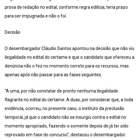
prova de redação no edital, conforme regra edilícia, teria prazo
para ser impugnada e não o foi.
Decisão
O desembargador Cláudio Santos apontou na decisão que não viu
ilegalidade no edital do certame e que o candidato que ofereceu a
denúncia não o fez no momento correto para os recursos, mas
apenas após não passar para as fases seguintes.
“A uma, por não constatar de pronto nenhuma ilegalidade
flagrante no edital do certame. A duas, por considerar que, a toda
evidência, ocorreu, no presente caso, o instituto da preclusão
temporal, já que o candidato não se insurgiu contra o edital no
momento apropriado, fazendo-o somente depois de já ter sido
reprovado em fase do concurso”, destacou o desembargador.