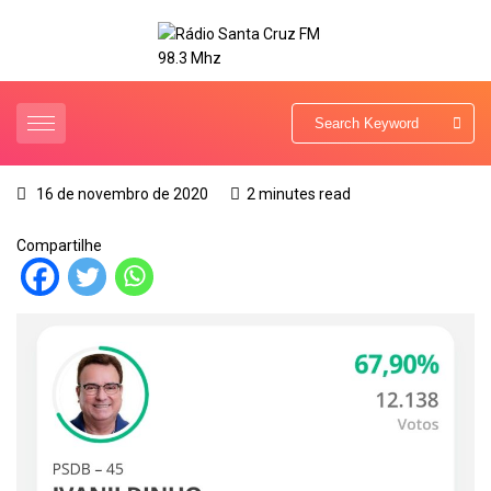
16 de novembro de 2020
2 minutes read
Compartilhe