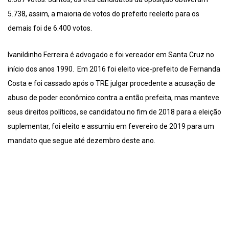
5.738, assim, a maioria de votos do prefeito reeleito para os
demais foi de 6.400 votos.
Ivanildinho Ferreira é advogado e foi vereador em Santa Cruz no
início dos anos 1990. Em 2016 foi eleito vice-prefeito de Fernanda
Costa e foi cassado após o TRE julgar procedente a acusação de
abuso de poder econômico contra a então prefeita, mas manteve
seus direitos políticos, se candidatou no fim de 2018 para a eleição
suplementar, foi eleito e assumiu em fevereiro de 2019 para um
mandato que segue até dezembro deste ano.