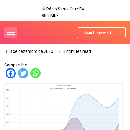
3 de dezembro de 2020
4 minutes read
Compartilhe