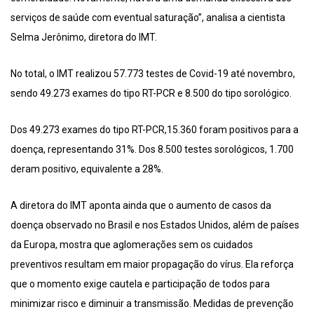
serviços de saúde com eventual saturação”, analisa a cientista
Selma Jerônimo, diretora do IMT.
No total, o IMT realizou 57.773 testes de Covid-19 até novembro,
sendo 49.273 exames do tipo RT-PCR e 8.500 do tipo sorológico.
Dos 49.273 exames do tipo RT-PCR,15.360 foram positivos para a
doença, representando 31%. Dos 8.500 testes sorológicos, 1.700
deram positivo, equivalente a 28%.
A diretora do IMT aponta ainda que o aumento de casos da
doença observado no Brasil e nos Estados Unidos, além de países
da Europa, mostra que aglomerações sem os cuidados
preventivos resultam em maior propagação do vírus. Ela reforça
que o momento exige cautela e participação de todos para
minimizar risco e diminuir a transmissão. Medidas de prevenção