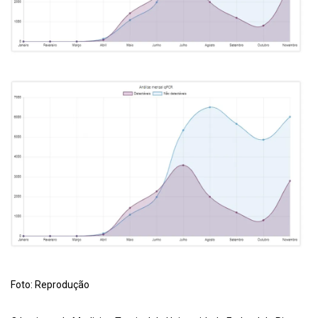
Foto: Reprodução