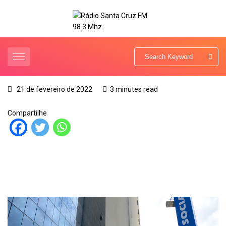
21 de fevereiro de 2022
3 minutes read
Compartilhe