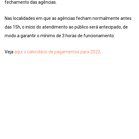
fechamento das agências.
Nas localidades em que as agências fecham normalmente antes
das 15h, o início do atendimento ao público será antecipado, de
modo a garantir o mínimo de 3 horas de funcionamento.
Veja
aqui o calendário de pagamentos para 2022
.