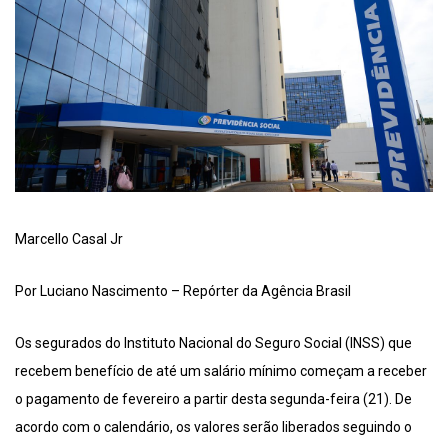
Marcello Casal Jr
Por Luciano Nascimento – Repórter da Agência Brasil
Os segurados do Instituto Nacional do Seguro Social (INSS) que
recebem benefício de até um salário mínimo começam a receber
o pagamento de fevereiro a partir desta segunda-feira (21). De
acordo com o calendário, os valores serão liberados seguindo o