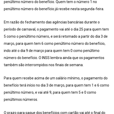
penúltimo número do benefício. Quem tem o número 1 no
penúltimo número do benefício já recebe nesta segunda-feira.
Em razão do fechamento das agências bancárias durante o
período de carnaval, o pagamento vai até o dia 25 para quem tem
5 como o penúltimo número, e será retomado a partir do dia 3 de
março, para quem tem 6 como penúltimo número do benefício,
indo até o dia 9 de março para quem tem 0 como penúltimo
número do benefício. O INSS lembra ainda que os pagamentos
também são interrompidos nos finais de semana.
Para quem recebe acima de um salário mínimo, o pagamento do
benefício terá início no dia 3 de março, para quem tem 1 e 6 como
penúltimo número, e vai até 9, para quem tem 5 e 0 como
penúltimos números.
O prazo para saque dos benefícios com cartão vai até o final do