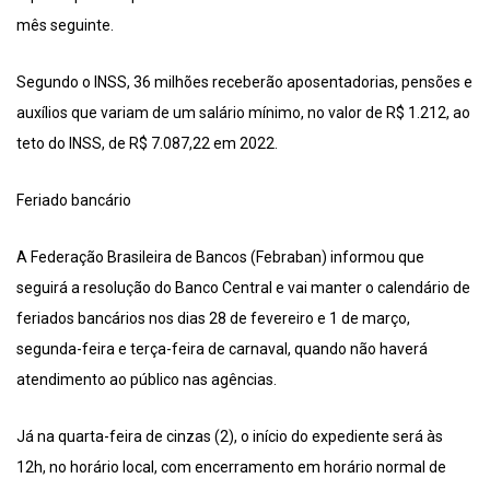
mês seguinte.
Segundo o INSS, 36 milhões receberão aposentadorias, pensões e
auxílios que variam de um salário mínimo, no valor de R$ 1.212, ao
teto do INSS, de R$ 7.087,22 em 2022.
Feriado bancário
A Federação Brasileira de Bancos (Febraban) informou que
seguirá a resolução do Banco Central e vai manter o calendário de
feriados bancários nos dias 28 de fevereiro e 1 de março,
segunda-feira e terça-feira de carnaval, quando não haverá
atendimento ao público nas agências.
Já na quarta-feira de cinzas (2), o início do expediente será às
12h, no horário local, com encerramento em horário normal de