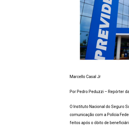
Marcello Casal Jr
Por Pedro Peduzzi – Repórter da
O Instituto Nacional do Seguro So
comunicação com a Polícia Feder
feitos após o óbito de beneficiári