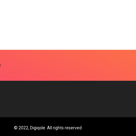
© 2022, Digiqole. All rights reserved