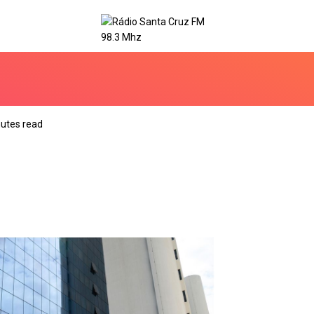
utes read