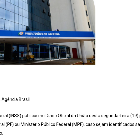
 Agência Brasil
cial (INSS) publicou no Diário Oficial da União desta segunda-feira (19)
al (PF) ou Ministério Público Federal (MPF), caso sejam identificados
o.