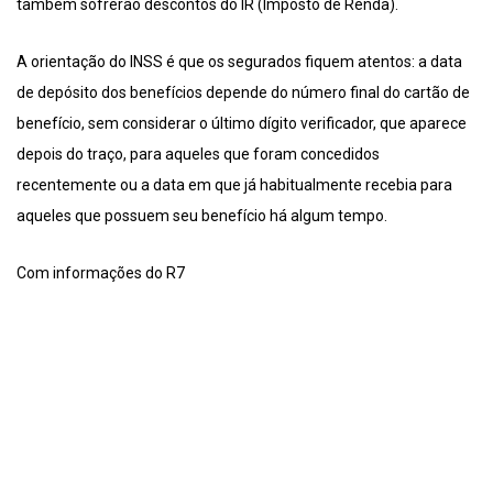
também sofrerão descontos do IR (Imposto de Renda).
A orientação do INSS é que os segurados fiquem atentos: a data
de depósito dos benefícios depende do número final do cartão de
benefício, sem considerar o último dígito verificador, que aparece
depois do traço, para aqueles que foram concedidos
recentemente ou a data em que já habitualmente recebia para
aqueles que possuem seu benefício há algum tempo.
Com informações do R7