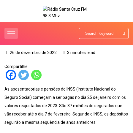
26 de dezembro de 2022
3 minutes read
Compartilhe
As aposentadorias e pensões do INSS (Instituto Nacional do
Seguro Social) começam a ser pagas no dia 25 de janeiro com os
valores reajustados de 2023. São 37 milhões de segurados que
vão receber até o dia 7 de fevereiro. Segundo o INSS, os depósitos
seguirão a mesma sequência de anos anteriores.