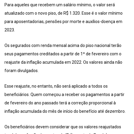
Para aqueles que recebem um salário mínimo, o valor será
atualizado com o novo piso, de R$ 1.320. Esse é o valor mínimo
para aposentadorias, pensões por morte e auxílios-doença em
2023.
Os segurados com renda mensal acima do piso nacional terão
seus pagamentos creditados a partir de 1º de fevereiro com o
reajuste da inflação acumulada em 2022. Os valores ainda não
foram divulgados.
Esse reajuste, no entanto, não será aplicado a todos os
beneficiários. Quem começou a receber os pagamentos a partir
de fevereiro do ano passado terá a correção proporcional à
inflação acumulada do mês de início do benefício até dezembro.
Os beneficiários devem considerar que os valores reajustados