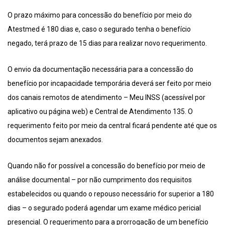
O prazo máximo para concessão do benefício por meio do
Atestmed é 180 dias e, caso o segurado tenha o benefício
negado, terá prazo de 15 dias para realizar novo requerimento.
O envio da documentação necessária para a concessão do
benefício por incapacidade temporária deverá ser feito por meio
dos canais remotos de atendimento – Meu INSS (acessível por
aplicativo ou página web) e Central de Atendimento 135. O
requerimento feito por meio da central ficará pendente até que os
documentos sejam anexados.
Quando não for possível a concessão do benefício por meio de
análise documental – por não cumprimento dos requisitos
estabelecidos ou quando o repouso necessário for superior a 180
dias – o segurado poderá agendar um exame médico pericial
presencial. O requerimento para a prorrogação de um benefício