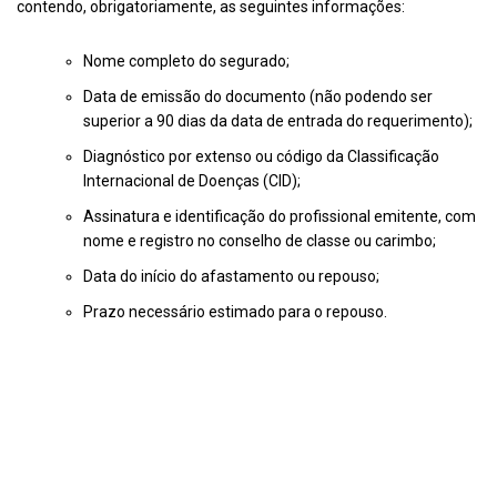
contendo, obrigatoriamente, as seguintes informações:
Nome completo do segurado;
Data de emissão do documento (não podendo ser
superior a 90 dias da data de entrada do requerimento);
Diagnóstico por extenso ou código da Classificação
Internacional de Doenças (CID);
Assinatura e identificação do profissional emitente, com
nome e registro no conselho de classe ou carimbo;
Data do início do afastamento ou repouso;
Prazo necessário estimado para o repouso.