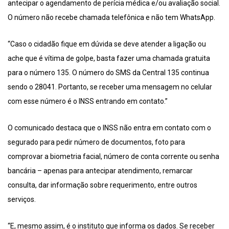
antecipar o agendamento de perícia médica e/ou avaliação social.
O número não recebe chamada telefônica e não tem WhatsApp.
“Caso o cidadão fique em dúvida se deve atender a ligação ou
ache que é vítima de golpe, basta fazer uma chamada gratuita
para o número 135. O número do SMS da Central 135 continua
sendo o 28041. Portanto, se receber uma mensagem no celular
com esse número é o INSS entrando em contato.”
O comunicado destaca que o INSS não entra em contato com o
segurado para pedir número de documentos, foto para
comprovar a biometria facial, número de conta corrente ou senha
bancária – apenas para antecipar atendimento, remarcar
consulta, dar informação sobre requerimento, entre outros
serviços.
“E, mesmo assim, é o instituto que informa os dados. Se receber