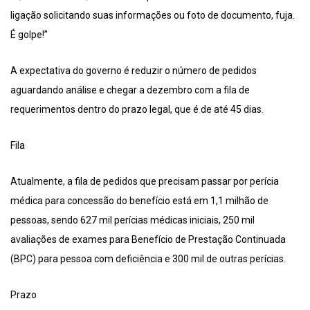
ligação solicitando suas informações ou foto de documento, fuja.
É golpe!”
A expectativa do governo é reduzir o número de pedidos
aguardando análise e chegar a dezembro com a fila de
requerimentos dentro do prazo legal, que é de até 45 dias.
Fila
Atualmente, a fila de pedidos que precisam passar por perícia
médica para concessão do benefício está em 1,1 milhão de
pessoas, sendo 627 mil perícias médicas iniciais, 250 mil
avaliações de exames para Benefício de Prestação Continuada
(BPC) para pessoa com deficiência e 300 mil de outras perícias.
Prazo