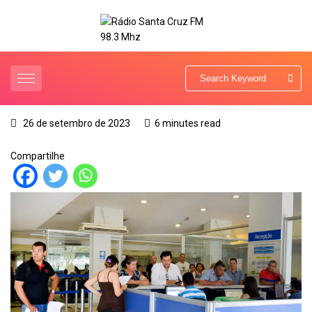
26 de setembro de 2023
6 minutes read
Compartilhe