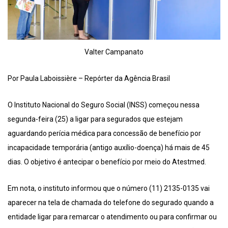
Valter Campanato
Por Paula Laboissière – Repórter da Agência Brasil
O Instituto Nacional do Seguro Social (INSS) começou nessa
segunda-feira (25) a ligar para segurados que estejam
aguardando perícia médica para concessão de benefício por
incapacidade temporária (antigo auxílio-doença) há mais de 45
dias. O objetivo é antecipar o benefício por meio do Atestmed.
Em nota, o instituto informou que o número (11) 2135-0135 vai
aparecer na tela de chamada do telefone do segurado quando a
entidade ligar para remarcar o atendimento ou para confirmar ou