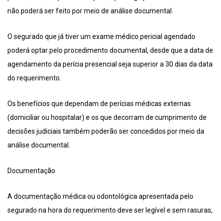
não poderá ser feito por meio de análise documental.
O segurado que já tiver um exame médico pericial agendado
poderá optar pelo procedimento documental, desde que a data de
agendamento da perícia presencial seja superior a 30 dias da data
do requerimento.
Os benefícios que dependam de perícias médicas externas
(domiciliar ou hospitalar) e os que decorram de cumprimento de
decisões judiciais também poderão ser concedidos por meio da
análise documental.
Documentação
A documentação médica ou odontológica apresentada pelo
segurado na hora do requerimento deve ser legível e sem rasuras,