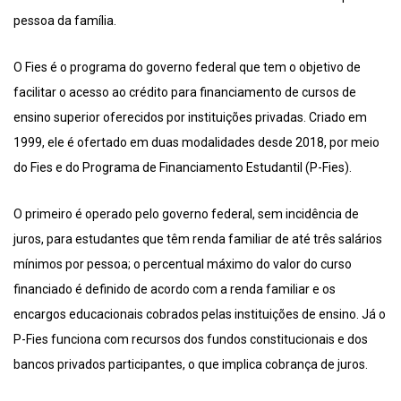
pessoa da família.
O Fies é o programa do governo federal que tem o objetivo de
facilitar o acesso ao crédito para financiamento de cursos de
ensino superior oferecidos por instituições privadas. Criado em
1999, ele é ofertado em duas modalidades desde 2018, por meio
do Fies e do Programa de Financiamento Estudantil (P-Fies).
O primeiro é operado pelo governo federal, sem incidência de
juros, para estudantes que têm renda familiar de até três salários
mínimos por pessoa; o percentual máximo do valor do curso
financiado é definido de acordo com a renda familiar e os
encargos educacionais cobrados pelas instituições de ensino. Já o
P-Fies funciona com recursos dos fundos constitucionais e dos
bancos privados participantes, o que implica cobrança de juros.