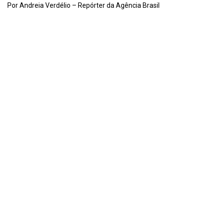
Por Andreia Verdélio – Repórter da Agência Brasil