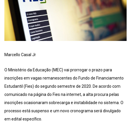
Marcello Casal Jr
O Ministério da Educação (MEC) vai prorrogar o prazo para
inscrições em vagas remanescentes do Fundo de Financiamento
Estudantil (Fies) do segundo semestre de 2020. De acordo com
comunicado na página do Fies na internet, a alta procura pelas
inscrições ocasionaram sobrecarga e instabilidade no sistema. O
processo está suspenso e um novo cronograma será divulgado
em edital específico.