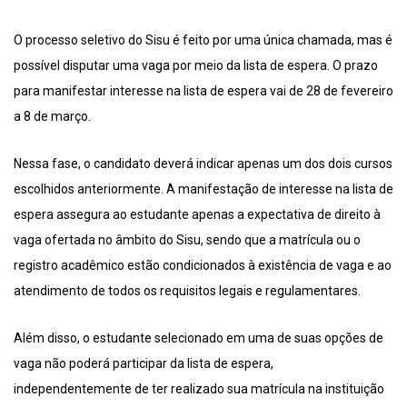
O processo seletivo do Sisu é feito por uma única chamada, mas é
possível disputar uma vaga por meio da lista de espera. O prazo
para manifestar interesse na lista de espera vai de 28 de fevereiro
a 8 de março.
Nessa fase, o candidato deverá indicar apenas um dos dois cursos
escolhidos anteriormente. A manifestação de interesse na lista de
espera assegura ao estudante apenas a expectativa de direito à
vaga ofertada no âmbito do Sisu, sendo que a matrícula ou o
registro acadêmico estão condicionados à existência de vaga e ao
atendimento de todos os requisitos legais e regulamentares.
Além disso, o estudante selecionado em uma de suas opções de
vaga não poderá participar da lista de espera,
independentemente de ter realizado sua matrícula na instituição