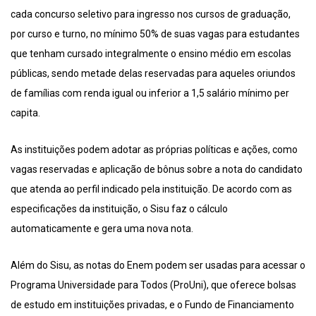
cada concurso seletivo para ingresso nos cursos de graduação,
por curso e turno, no mínimo 50% de suas vagas para estudantes
que tenham cursado integralmente o ensino médio em escolas
públicas, sendo metade delas reservadas para aqueles oriundos
de famílias com renda igual ou inferior a 1,5 salário mínimo per
capita.
As instituições podem adotar as próprias políticas e ações, como
vagas reservadas e aplicação de bônus sobre a nota do candidato
que atenda ao perfil indicado pela instituição. De acordo com as
especificações da instituição, o Sisu faz o cálculo
automaticamente e gera uma nova nota.
Além do Sisu, as notas do Enem podem ser usadas para acessar o
Programa Universidade para Todos (ProUni), que oferece bolsas
de estudo em instituições privadas, e o Fundo de Financiamento