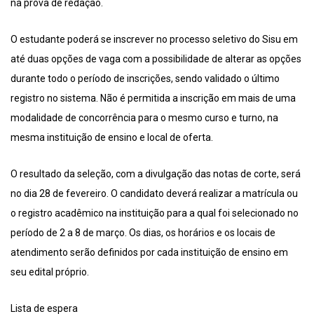
na prova de redação.
O estudante poderá se inscrever no processo seletivo do Sisu em
até duas opções de vaga com a possibilidade de alterar as opções
durante todo o período de inscrições, sendo validado o último
registro no sistema. Não é permitida a inscrição em mais de uma
modalidade de concorrência para o mesmo curso e turno, na
mesma instituição de ensino e local de oferta.
O resultado da seleção, com a divulgação das notas de corte, será
no dia 28 de fevereiro. O candidato deverá realizar a matrícula ou
o registro acadêmico na instituição para a qual foi selecionado no
período de 2 a 8 de março. Os dias, os horários e os locais de
atendimento serão definidos por cada instituição de ensino em
seu edital próprio.
Lista de espera