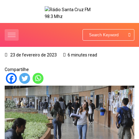
23 de fevereiro de 2023
6 minutes read
Compartilhe