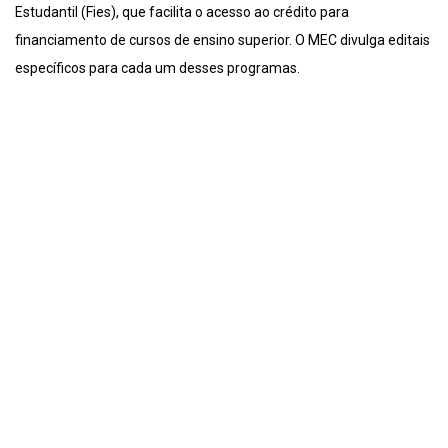
Estudantil (Fies), que facilita o acesso ao crédito para
financiamento de cursos de ensino superior. O MEC divulga editais
específicos para cada um desses programas.