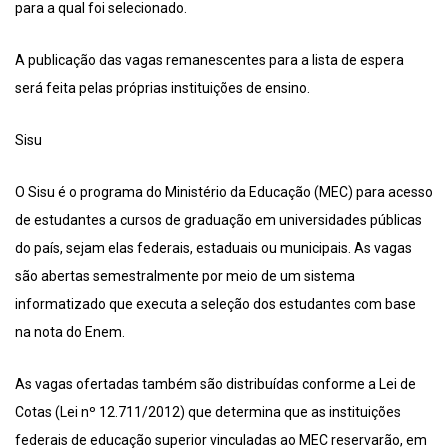
para a qual foi selecionado.
A publicação das vagas remanescentes para a lista de espera
será feita pelas próprias instituições de ensino.
Sisu
O Sisu é o programa do Ministério da Educação (MEC) para acesso
de estudantes a cursos de graduação em universidades públicas
do país, sejam elas federais, estaduais ou municipais. As vagas
são abertas semestralmente por meio de um sistema
informatizado que executa a seleção dos estudantes com base
na nota do Enem.
As vagas ofertadas também são distribuídas conforme a Lei de
Cotas (Lei nº 12.711/2012) que determina que as instituições
federais de educação superior vinculadas ao MEC reservarão, em