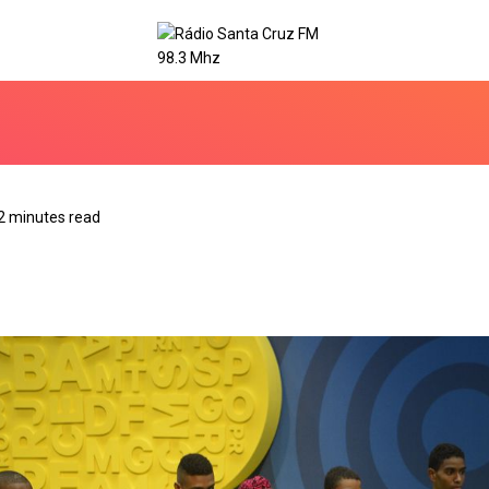
2 minutes read