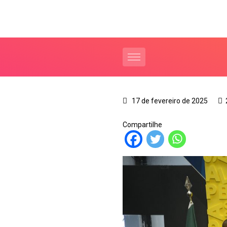
17 de fevereiro de 2025
Compartilhe