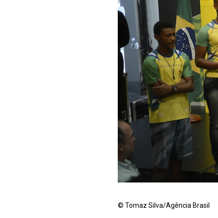
© Tomaz Silva/Agência Brasil