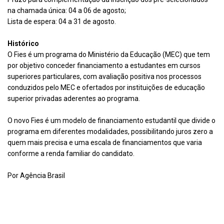
na chamada única: 04 a 06 de agosto;
Lista de espera: 04 a 31 de agosto.
Histórico
O Fies é um programa do Ministério da Educação (MEC) que tem
por objetivo conceder financiamento a estudantes em cursos
superiores particulares, com avaliação positiva nos processos
conduzidos pelo MEC e ofertados por instituições de educação
superior privadas aderentes ao programa.
O novo Fies é um modelo de financiamento estudantil que divide o
programa em diferentes modalidades, possibilitando juros zero a
quem mais precisa e uma escala de financiamentos que varia
conforme a renda familiar do candidato.
Por Agência Brasil