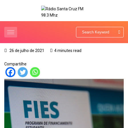
26 de julho de 2021
4 minutes read
Compartilhe