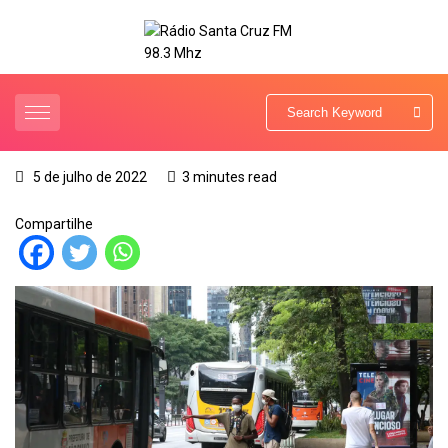
5 de julho de 2022
3 minutes read
Compartilhe