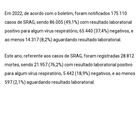
Em 2022, de acordo com o boletim, foram notificados 175.110
casos de SRAG, sendo 86.005 (49,1%) com resultado laboratorial
positivo para algum vírus respiratório, 65.440 (37,4%) negativos, e
ao menos 14.317 (8,2%) aguardando resultado laboratorial.
Este ano, referente aos casos de SRAG, foram registradas 28.812
mortes, sendo 21.957 (76,2%) com resultado laboratorial positivo
para algum vírus respiratório, 5.442 (18,9%) negativos, e ao menos
597 (2,1%) aguardando resultado laboratorial.