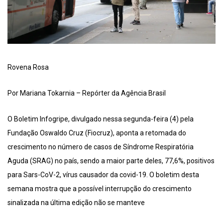
Rovena Rosa
Por Mariana Tokarnia – Repórter da Agência Brasil
O Boletim Infogripe, divulgado nessa segunda-feira (4) pela
Fundação Oswaldo Cruz (Fiocruz), aponta a retomada do
crescimento no número de casos de Síndrome Respiratória
Aguda (SRAG) no país, sendo a maior parte deles, 77,6%, positivos
para Sars-CoV-2, vírus causador da covid-19. O boletim desta
semana mostra que a possível interrupção do crescimento
sinalizada na última edição não se manteve