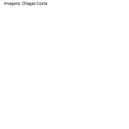
Imagens: Chagas Costa