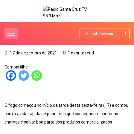
17 de dezembro de 2021
1 minute read
Compartilhe
O fogo começou no início da tarde desta sexta-feira (17) e contou
com a ajuda rápida de populares que conseguiram conter as
chamas e salvar boa parte dos produtos comercializados