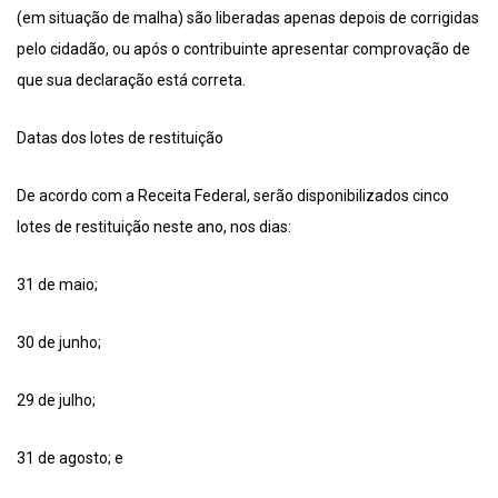
(em situação de malha) são liberadas apenas depois de corrigidas
pelo cidadão, ou após o contribuinte apresentar comprovação de
que sua declaração está correta.
Datas dos lotes de restituição
De acordo com a Receita Federal, serão disponibilizados cinco
lotes de restituição neste ano, nos dias:
31 de maio;
30 de junho;
29 de julho;
31 de agosto; e