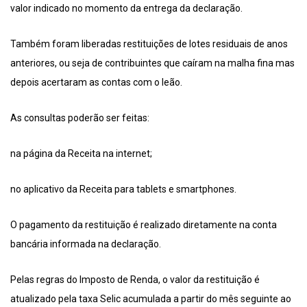
valor indicado no momento da entrega da declaração.
Também foram liberadas restituições de lotes residuais de anos
anteriores, ou seja de contribuintes que caíram na malha fina mas
depois acertaram as contas com o leão.
As consultas poderão ser feitas:
na página da Receita na internet;
no aplicativo da Receita para tablets e smartphones.
O pagamento da restituição é realizado diretamente na conta
bancária informada na declaração.
Pelas regras do Imposto de Renda, o valor da restituição é
atualizado pela taxa Selic acumulada a partir do mês seguinte ao