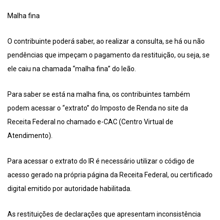
Malha fina
O contribuinte poderá saber, ao realizar a consulta, se há ou não
pendências que impeçam o pagamento da restituição, ou seja, se
ele caiu na chamada “malha fina” do leão.
Para saber se está na malha fina, os contribuintes também
podem acessar o “extrato” do Imposto de Renda no site da
Receita Federal no chamado e-CAC (Centro Virtual de
Atendimento).
Para acessar o extrato do IR é necessário utilizar o código de
acesso gerado na própria página da Receita Federal, ou certificado
digital emitido por autoridade habilitada.
As restituições de declarações que apresentam inconsistência