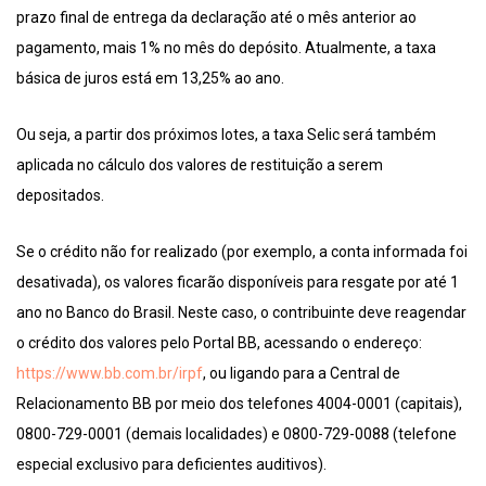
prazo final de entrega da declaração até o mês anterior ao
pagamento, mais 1% no mês do depósito. Atualmente, a taxa
básica de juros está em 13,25% ao ano.
Ou seja, a partir dos próximos lotes, a taxa Selic será também
aplicada no cálculo dos valores de restituição a serem
depositados.
Se o crédito não for realizado (por exemplo, a conta informada foi
desativada), os valores ficarão disponíveis para resgate por até 1
ano no Banco do Brasil. Neste caso, o contribuinte deve reagendar
o crédito dos valores pelo Portal BB, acessando o endereço:
https://www.bb.com.br/irpf
, ou ligando para a Central de
Relacionamento BB por meio dos telefones 4004-0001 (capitais),
0800-729-0001 (demais localidades) e 0800-729-0088 (telefone
especial exclusivo para deficientes auditivos).