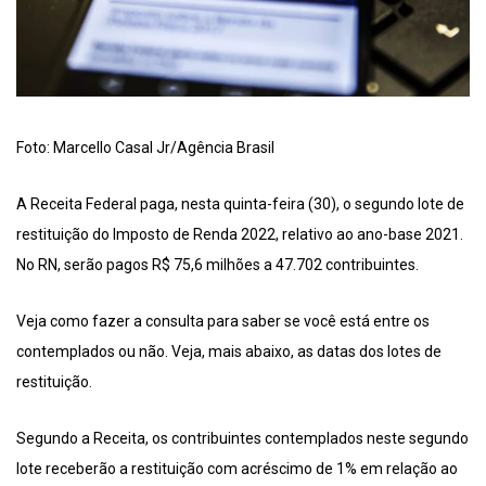
Foto: Marcello Casal Jr/Agência Brasil
A Receita Federal paga, nesta quinta-feira (30), o segundo lote de
restituição do Imposto de Renda 2022, relativo ao ano-base 2021.
No RN, serão pagos R$ 75,6 milhões a 47.702 contribuintes.
Veja como fazer a consulta para saber se você está entre os
contemplados ou não. Veja, mais abaixo, as datas dos lotes de
restituição.
Segundo a Receita, os contribuintes contemplados neste segundo
lote receberão a restituição com acréscimo de 1% em relação ao