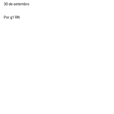
30 de setembro
Por g1 RN