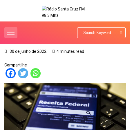
30 de junho de 2022
4 minutes read
Compartilhe