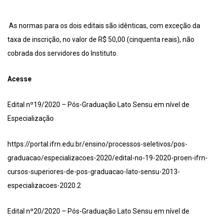
As normas para os dois editais são idênticas, com exceção da
taxa de inscrição, no valor de R$ 50,00 (cinquenta reais), não
cobrada dos servidores do Instituto.
Acesse
Edital nº19/2020 – Pós-Graduação Lato Sensu em nível de
Especialização
https://portal.ifrn.edu.br/ensino/processos-seletivos/pos-
graduacao/especializacoes-2020/edital-no-19-2020-proen-ifrn-
cursos-superiores-de-pos-graduacao-lato-sensu-2013-
especializacoes-2020.2
Edital nº20/2020 – Pós-Graduação Lato Sensu em nível de