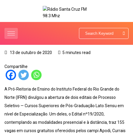
13 de outubro de 2020
5 minutes read
Compartilhe
A Pró-Reitoria de Ensino do Instituto Federal do Rio Grande do
Norte (IFRN) divulgou a abertura de dois editais de Processo
Seletivo — Cursos Superiores de Pós-Graduação Lato Sensu em
nível de Especialização. Um deles, o Edital nº19/2020,
contemplando as modalidades presencial e à distância, traz 155
vagas em cursos gratuitos oferecidos pelos campi Apodi, Currais