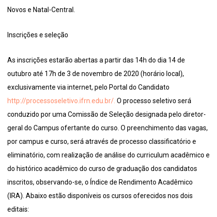
Novos e Natal-Central.
Inscrições e seleção
As inscrições estarão abertas a partir das 14h do dia 14 de
outubro até 17h de 3 de novembro de 2020 (horário local),
exclusivamente via internet, pelo Portal do Candidato
http://processoseletivo.ifrn.edu.br/.
O processo seletivo será
conduzido por uma Comissão de Seleção designada pelo diretor-
geral do Campus ofertante do curso. O preenchimento das vagas,
por campus e curso, será através de processo classificatório e
eliminatório, com realização de análise do curriculum acadêmico e
do histórico acadêmico do curso de graduação dos candidatos
inscritos, observando-se, o Índice de Rendimento Acadêmico
(IRA). Abaixo estão disponíveis os cursos oferecidos nos dois
editais: