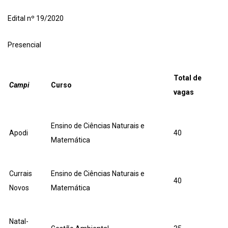
Edital nº 19/2020
Presencial
Total de
Campi
Curso
vagas
Ensino de Ciências Naturais e
Apodi
40
Matemática
Currais
Ensino de Ciências Naturais e
40
Novos
Matemática
Natal-