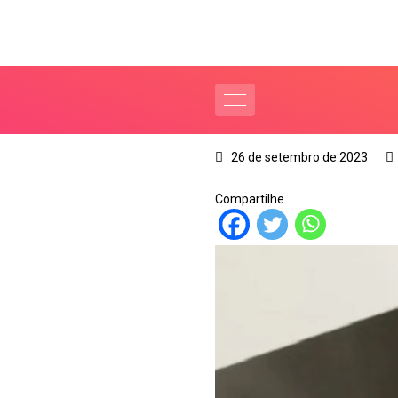
26 de setembro de 2023
Compartilhe