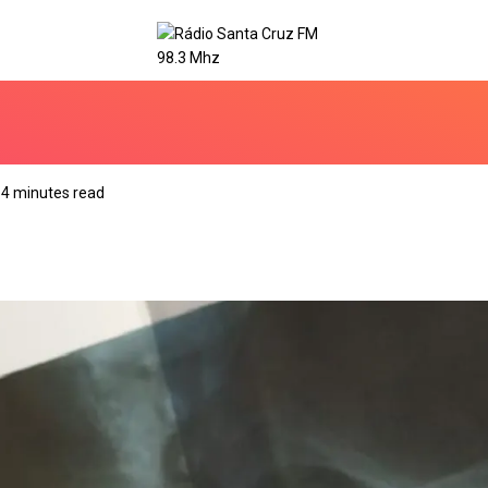
4 minutes read