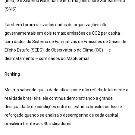
(Inep) e o Sistema Nacional de Informações sobre Saneamento
(SNIS).
Também foram utilizados dados de organizações não-
governamentais em dois temas: emissões de CO2 per capita –
com dados do Sistema de Estimativas de Emissões de Gases de
Efeito Estufa (SEEG), do Observatório do Clima (OC) –; e
desmatamento – com dados do MapBiomas.
Ranking
Mesmo sabendo que o dado oficial pode não refletir totalmente a
realidade brasileira, ele continua demonstrando a grande
desigualdade de condições entre os estados brasileiros. Isso é
reforçado quando se analisa o desempenho de cada capital
brasileira frente aos 40 indicadores.