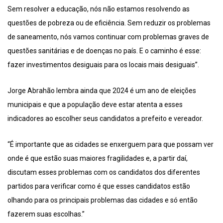
Sem resolver a educação, nós não estamos resolvendo as
questões de pobreza ou de eficiência. Sem reduzir os problemas
de saneamento, nós vamos continuar com problemas graves de
questões sanitárias e de doenças no país. E o caminho é esse:
fazer investimentos desiguais para os locais mais desiguais”.
Jorge Abrahão lembra ainda que 2024 é um ano de eleições
municipais e que a população deve estar atenta a esses
indicadores ao escolher seus candidatos a prefeito e vereador.
“É importante que as cidades se enxerguem para que possam ver
onde é que estão suas maiores fragilidades e, a partir daí,
discutam esses problemas com os candidatos dos diferentes
partidos para verificar como é que esses candidatos estão
olhando para os principais problemas das cidades e só então
fazerem suas escolhas.”