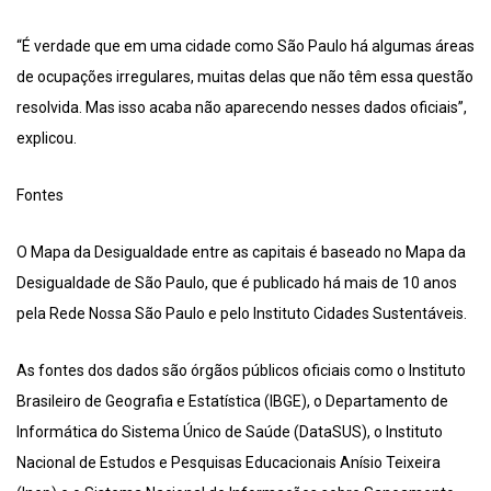
“É verdade que em uma cidade como São Paulo há algumas áreas
de ocupações irregulares, muitas delas que não têm essa questão
resolvida. Mas isso acaba não aparecendo nesses dados oficiais”,
explicou.
Fontes
O Mapa da Desigualdade entre as capitais é baseado no Mapa da
Desigualdade de São Paulo, que é publicado há mais de 10 anos
pela Rede Nossa São Paulo e pelo Instituto Cidades Sustentáveis.
As fontes dos dados são órgãos públicos oficiais como o Instituto
Brasileiro de Geografia e Estatística (IBGE), o Departamento de
Informática do Sistema Único de Saúde (DataSUS), o Instituto
Nacional de Estudos e Pesquisas Educacionais Anísio Teixeira