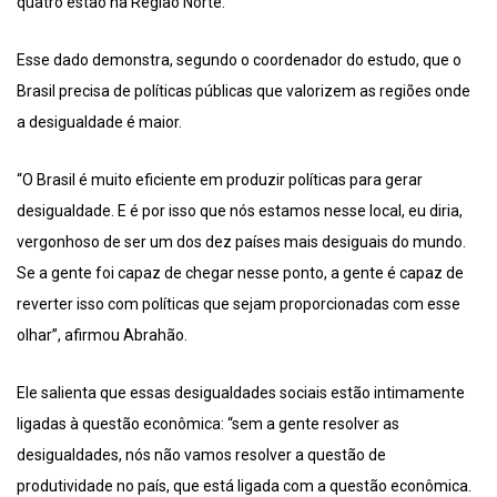
quatro estão na Região Norte.”
Esse dado demonstra, segundo o coordenador do estudo, que o
Brasil precisa de políticas públicas que valorizem as regiões onde
a desigualdade é maior.
“O Brasil é muito eficiente em produzir políticas para gerar
desigualdade. E é por isso que nós estamos nesse local, eu diria,
vergonhoso de ser um dos dez países mais desiguais do mundo.
Se a gente foi capaz de chegar nesse ponto, a gente é capaz de
reverter isso com políticas que sejam proporcionadas com esse
olhar”, afirmou Abrahão.
Ele salienta que essas desigualdades sociais estão intimamente
ligadas à questão econômica: “sem a gente resolver as
desigualdades, nós não vamos resolver a questão de
produtividade no país, que está ligada com a questão econômica.