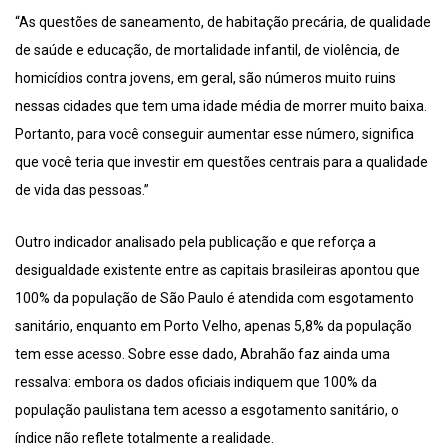
“As questões de saneamento, de habitação precária, de qualidade
de saúde e educação, de mortalidade infantil, de violência, de
homicídios contra jovens, em geral, são números muito ruins
nessas cidades que tem uma idade média de morrer muito baixa.
Portanto, para você conseguir aumentar esse número, significa
que você teria que investir em questões centrais para a qualidade
de vida das pessoas.”
Outro indicador analisado pela publicação e que reforça a
desigualdade existente entre as capitais brasileiras apontou que
100% da população de São Paulo é atendida com esgotamento
sanitário, enquanto em Porto Velho, apenas 5,8% da população
tem esse acesso. Sobre esse dado, Abrahão faz ainda uma
ressalva: embora os dados oficiais indiquem que 100% da
população paulistana tem acesso a esgotamento sanitário, o
índice não reflete totalmente a realidade.