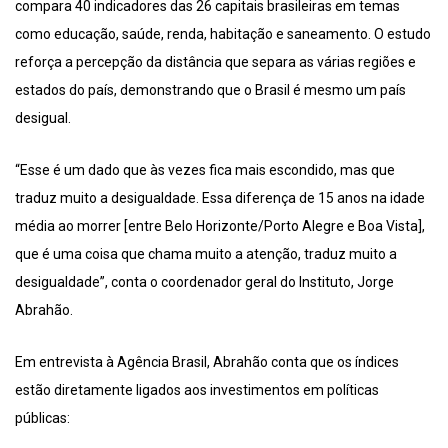
compara 40 indicadores das 26 capitais brasileiras em temas
como educação, saúde, renda, habitação e saneamento. O estudo
reforça a percepção da distância que separa as várias regiões e
estados do país, demonstrando que o Brasil é mesmo um país
desigual.
“Esse é um dado que às vezes fica mais escondido, mas que
traduz muito a desigualdade. Essa diferença de 15 anos na idade
média ao morrer [entre Belo Horizonte/Porto Alegre e Boa Vista],
que é uma coisa que chama muito a atenção, traduz muito a
desigualdade”, conta o coordenador geral do Instituto, Jorge
Abrahão.
Em entrevista à Agência Brasil, Abrahão conta que os índices
estão diretamente ligados aos investimentos em políticas
públicas: