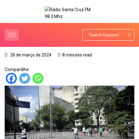
26 de março de 2024
8 minutes read
Compartilhe