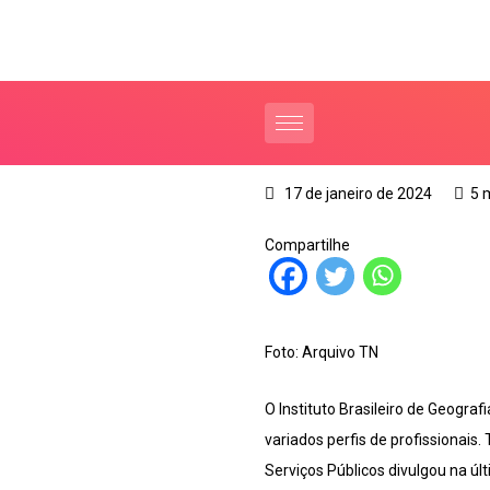
17 de janeiro de 2024
5 
Compartilhe
Foto: Arquivo TN
O Instituto Brasileiro de Geograf
variados perfis de profissionais.
Serviços Públicos divulgou na úl