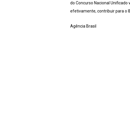
do Concurso Nacional Unificado v
efetivamente, contribuir para o 
Agência Brasil