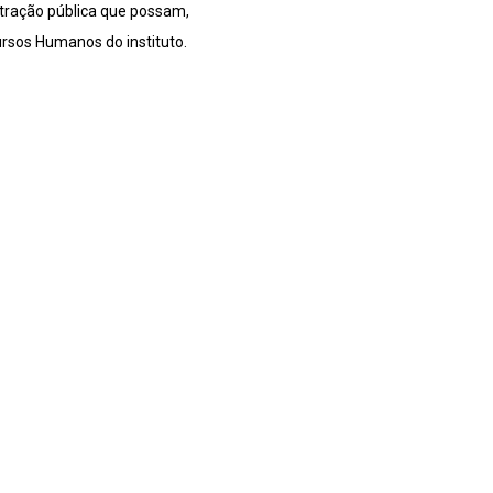
stração pública que possam,
ursos Humanos do instituto.