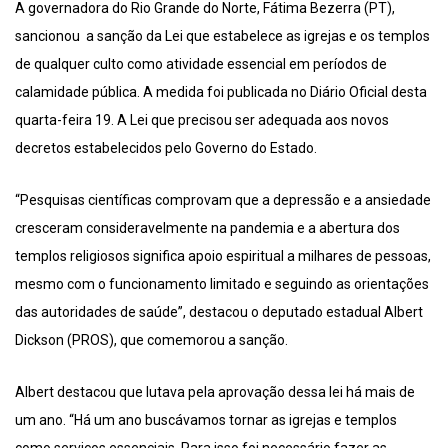
A governadora do Rio Grande do Norte, Fátima Bezerra (PT),
sancionou a sanção da Lei que estabelece as igrejas e os templos
de qualquer culto como atividade essencial em períodos de
calamidade pública. A medida foi publicada no Diário Oficial desta
quarta-feira 19. A Lei que precisou ser adequada aos novos
decretos estabelecidos pelo Governo do Estado.
“Pesquisas científicas comprovam que a depressão e a ansiedade
cresceram consideravelmente na pandemia e a abertura dos
templos religiosos significa apoio espiritual a milhares de pessoas,
mesmo com o funcionamento limitado e seguindo as orientações
das autoridades de saúde”, destacou o deputado estadual Albert
Dickson (PROS), que comemorou a sanção.
Albert destacou que lutava pela aprovação dessa lei há mais de
um ano. “Há um ano buscávamos tornar as igrejas e templos